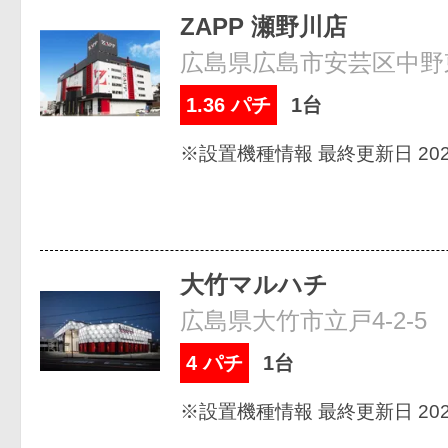
ZAPP 瀬野川店
広島県広島市安芸区中野東
1.36 パチ
1台
※設置機種情報 最終更新日 2026
大竹マルハチ
広島県大竹市立戸4-2-5
4 パチ
1台
※設置機種情報 最終更新日 2026