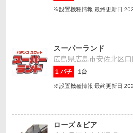
※設置機種情報 最終更新日 2026
スーパーランド
広島県広島市安佐北区口田4
1 パチ
1台
※設置機種情報 最終更新日 2026
ローズ＆ピア