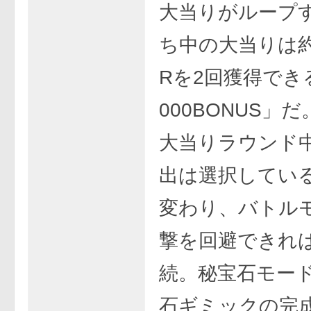
大当りがループ
ち中の大当りは約
Rを2回獲得でき
000BONUS」だ
大当りラウンド
出は選択してい
変わり、バトル
撃を回避できれば
続。秘宝石モー
石ギミックの完