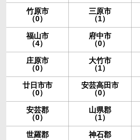
竹原市
三原市
（0）
（1）
福山市
府中市
（4）
（0）
庄原市
大竹市
（0）
（1）
廿日市市
安芸高田市
（0）
（0）
安芸郡
山県郡
（0）
（1）
世羅郡
神石郡