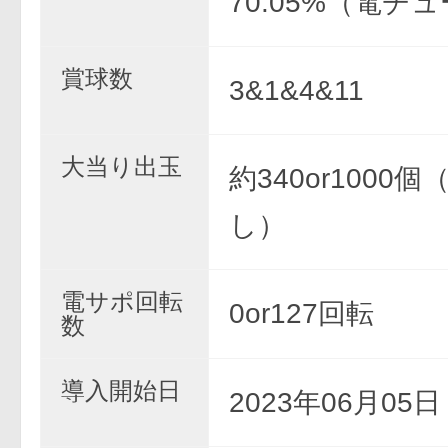
70.05%（電チ
賞球数
3&1&4&11
大当り出玉
約340or1000
し）
電サポ回転
0or127回転
数
導入開始日
2023年06月05