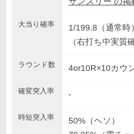
サンスリー の掲
大当り確率
1/199.8（通常時）
（右打ち中実質
ラウンド数
4or10R×10カウ
確変突入率
-
時短突入率
50%（ヘソ）