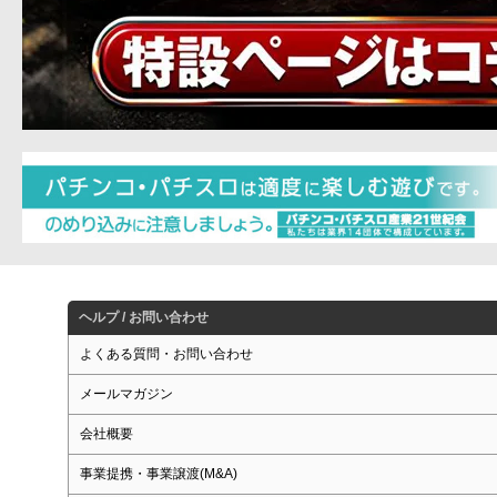
ヘルプ / お問い合わせ
よくある質問・お問い合わせ
メールマガジン
会社概要
事業提携・事業譲渡(M&A)