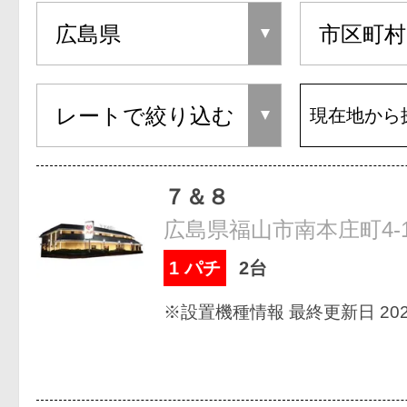
現在地から
７＆８
広島県福山市南本庄町4-1
1 パチ
2台
※設置機種情報 最終更新日 2026