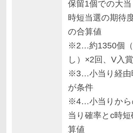
保留1個での大当
時短当選の期待度約
の合算値
※2…約1350個
し）×2回、V入
※3…小当り経由
が条件
※4…小当りから
当り確率とc時短
算値