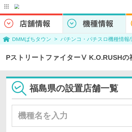
DMMぱちタウン
パチンコ・パチスロ機種情報
PストリートファイターⅤ K.O.RUSH
福島県の設置店舗一覧