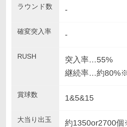
ラウンド数
-
確変突入率
-
RUSH
突入率…55%
継続率…約80%※
賞球数
1&5&15
大当り出玉
約1350or2700