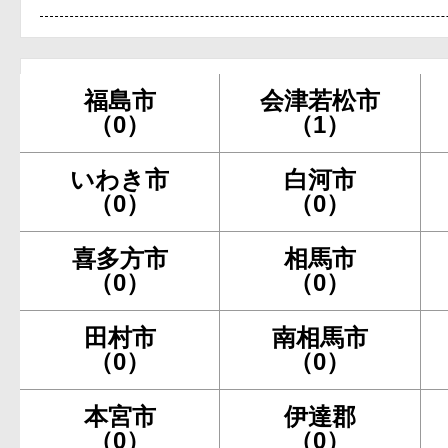
福島市
会津若松市
（0）
（1）
いわき市
白河市
（0）
（0）
喜多方市
相馬市
（0）
（0）
田村市
南相馬市
（0）
（0）
本宮市
伊達郡
（0）
（0）