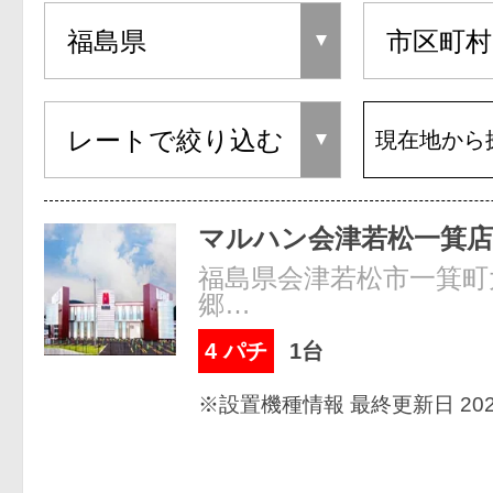
現在地から
マルハン会津若松一箕店
福島県会津若松市一箕町
郷…
4 パチ
1台
※設置機種情報 最終更新日 2026