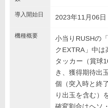
導入開始日
2023年11月06
機種概要
小当りRUSHの
クEXTRA」中
タッカー（賞球1
き、獲得期待出玉
個（突入時と終
り出玉を含む）
確変割合はヘソ