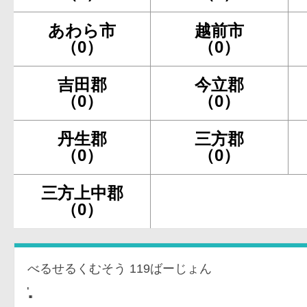
あわら市
越前市
（0）
（0）
吉田郡
今立郡
（0）
（0）
丹生郡
三方郡
（0）
（0）
三方上中郡
（0）
べるせるくむそう 119ばーじょん