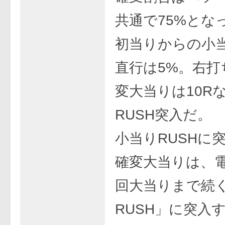
共通で75%とな
初当りからの小当
直行は5%。右打
変大当りは10R
RUSH突入だ。
小当りRUSHに
確変大当りは、
回大当りまで続
RUSH」に突入