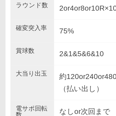
ラウンド数
2or4or8or10R
確変突入率
75%
賞球数
2&1&5&6&10
大当り出玉
約120or240or48
（払い出し）
電サポ回転
なしor次回まで
数