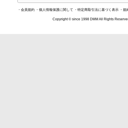
・会員規約
・個人情報保護に関して
・特定商取引法に基づく表示
・規
Copyright © since 1998 DMM All Rights Reserve