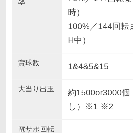
率
時）
100%／144回転
H中）
賞球数
1&4&5&15
大当り出玉
約1500or300
し）※1 ※2
電サポ回転
-