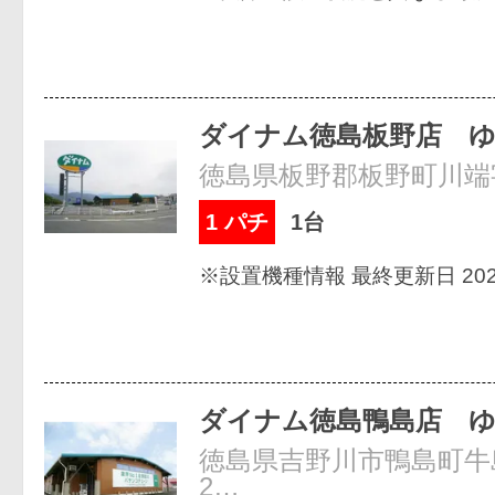
ダイナム徳島板野店 
徳島県板野郡板野町川端
1 パチ
1台
※設置機種情報 最終更新日 2026
ダイナム徳島鴨島店 
徳島県吉野川市鴨島町牛
2…