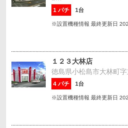
1 パチ
1台
※設置機種情報 最終更新日 2026
１２３大林店
徳島県小松島市大林町字立
4 パチ
1台
※設置機種情報 最終更新日 2026