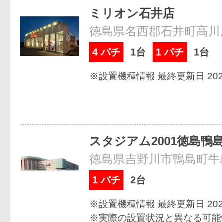
ミリオン石井店
徳島県名西郡石井町高川原
4 パチ
1台
1 パチ
1台
※設置機種情報 最終更新日 2026
スタジアム2001徳島鴨
徳島県吉野川市鴨島町牛島
1 パチ
2台
※設置機種情報 最終更新日 2026
※実際の設置状況と異なる可能