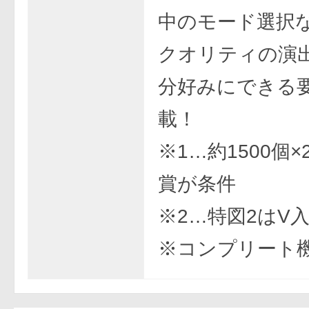
中のモード選択
クオリティの演
分好みにできる
載！
※1…約1500個×
賞が条件
※2…特図2はV
※コンプリート