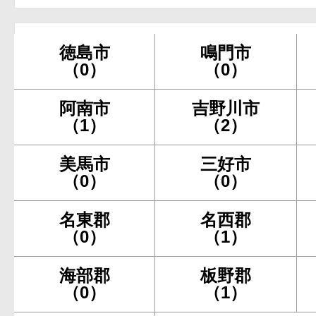
徳島市
鳴門市
（0）
（0）
阿南市
吉野川市
（1）
（2）
美馬市
三好市
（0）
（0）
名東郡
名西郡
（0）
（1）
海部郡
板野郡
（0）
（1）