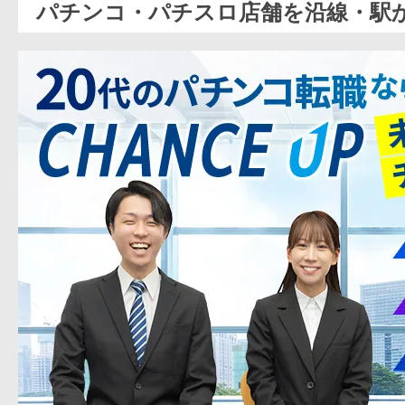
パチンコ・パチスロ店舗を沿線・駅