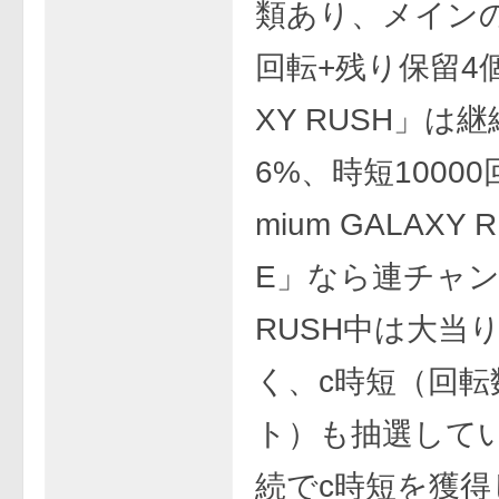
類あり、メインの
回転+残り保留4個
XY RUSH」は継
6%、時短10000
mium GALAXY R
E」なら連チャ
RUSH中は大当
く、c時短（回転
ト）も抽選して
続でc時短を獲得