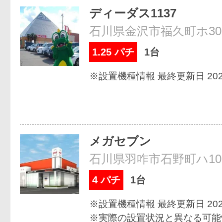
ディーダス1137
石川県金沢市福久町ホ30-
1.25 パチ
1台
※設置機種情報 最終更新日 2026
メガセブン
石川県羽咋市石野町ハ10
4 パチ
1台
※設置機種情報 最終更新日 2025
※実際の設置状況と異なる可能