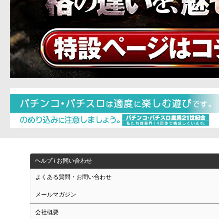
ヘルプ / お問い合わせ
よくある質問・お問い合わせ
メールマガジン
会社概要