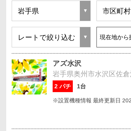
現在地から
アズ水沢
岩手県奥州市水沢区佐倉河
2 パチ
1台
※設置機種情報 最終更新日 2026