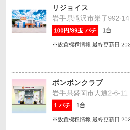
リジョイス
岩手県滝沢市巣子992-14
100円/89玉 パチ
1台
※設置機種情報 最終更新日 2026
ボンボンクラブ
岩手県盛岡市大通2-6-11
1 パチ
1台
※設置機種情報 最終更新日 2026