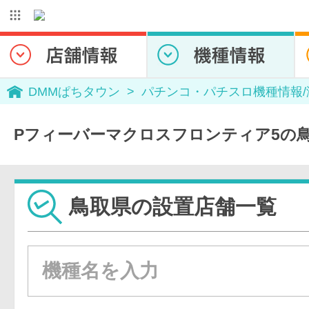
DMMぱちタウン
パチンコ・パチスロ機種情報
Pフィーバーマクロスフロンティア5の
鳥取県の設置店舗一覧