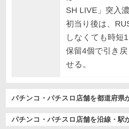
SH LIVE」突入濃
初当り後は、RU
しなくても時短1
保留4個で引き戻
せる。
パチンコ・パチスロ店舗を都道府県
パチンコ・パチスロ店舗を沿線・駅