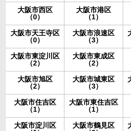
大阪市西区
大阪市港区
（0）
（1）
大阪市天王寺区
大阪市浪速区
（0）
（3）
大阪市東淀川区
大阪市東成区
（2）
（2）
大阪市旭区
大阪市城東区
（2）
（3）
大阪市住吉区
大阪市東住吉区
（1）
（1）
大阪市淀川区
大阪市鶴見区