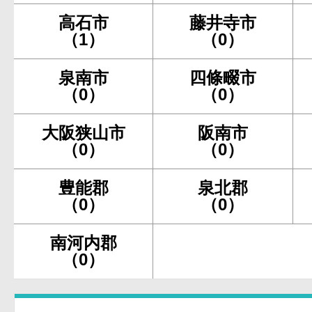
高石市
藤井寺市
（1）
（0）
泉南市
四條畷市
（0）
（0）
大阪狭山市
阪南市
（0）
（0）
豊能郡
泉北郡
（0）
（0）
南河内郡
（0）