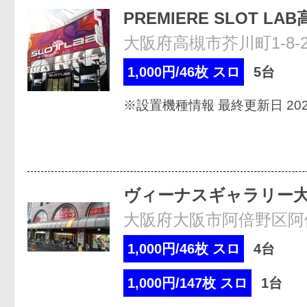
PREMIERE SLOT LA
大阪府高槻市芥川町1-8-2
1,000円/46枚 スロ
5台
※設置機種情報 最終更新日 2026
ヴィーナスギャラリー
大阪府大阪市阿倍野区阿倍
1,000円/46枚 スロ
4台
1,000円/147枚 スロ
1台