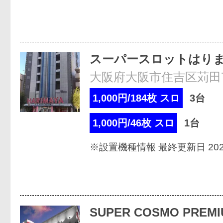
スーパースロットはり
大阪府大阪市住吉区苅田7-
1,000円/184枚 スロ
3台
1,000円/46枚 スロ
1台
※設置機種情報 最終更新日 2026
SUPER COSMO PRE