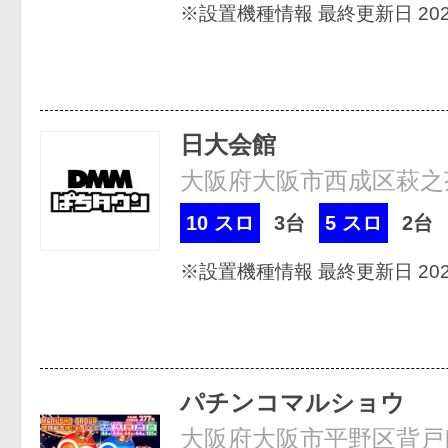
※設置機種情報 最終更新日 2026
日大会館
大阪府大阪市西成区萩之茶
10 スロ
3台
5 スロ
2台
※設置機種情報 最終更新日 2026
パチンコマルショウ
大阪府大阪市平野区背戸口5