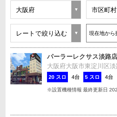
現在地から
パーラーレクサス淡路
大阪府大阪市東淀川区淡路4
20 スロ
4台
5 スロ
4台
※設置機種情報 最終更新日 2026