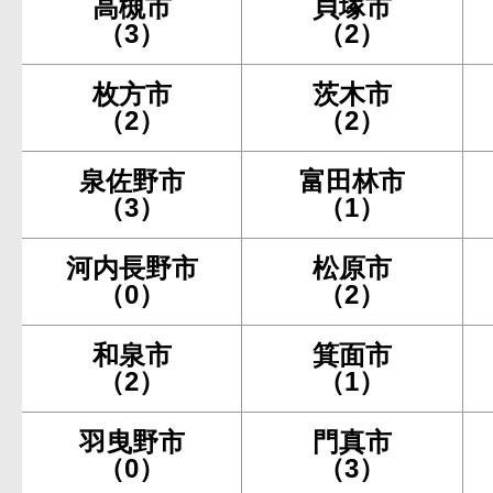
高槻市
貝塚市
（3）
（2）
枚方市
茨木市
（2）
（2）
泉佐野市
富田林市
（3）
（1）
河内長野市
松原市
（0）
（2）
和泉市
箕面市
（2）
（1）
羽曳野市
門真市
（0）
（3）