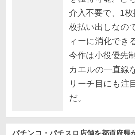
介入不要で、1枚
枚払い出しなの
ィーに消化でき
今作は小役優先制
カエルの一直線
リーチ目にも注
だ。
パチンコ・パチスロ店舗を都道府県