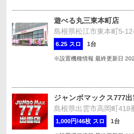
遊べる丸三東本町店
島根県松江市東本町5-12-
6.25 スロ
1台
※設置機種情報 最終更新日 2026
ジャンボマックス777出
島根県出雲市高岡町418
1,000円/46枚 スロ
1台