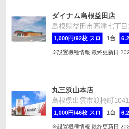
ダイナム島根益田店
島根県益田市高津七丁目1
1,000円/92枚 スロ
1台
6.
※設置機種情報 最終更新日 2026
丸三浜山本店
島根県出雲市渡橋町1041
1,000円/46枚 スロ
1台
6.
※設置機種情報 最終更新日 2026