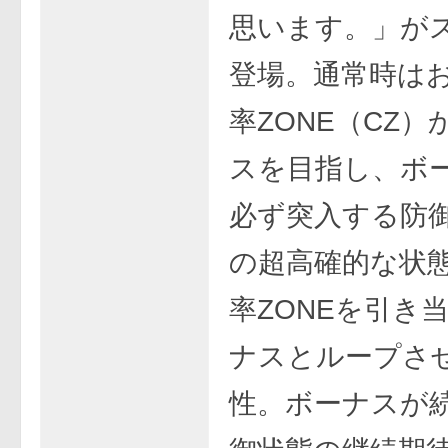
思います。」が
登場。通常時は
率ZONE（CZ
スを目指し、ボ
必ず突入する防御
の超高確的な状
率ZONEを引き
ナスとループさ
性。ボーナスが