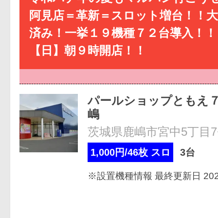
阿見店＝革新＝スロット増台！！大
済み！一挙１９機種７２台導入！！
【日】朝９時開店！！
パールショップともえ
嶋
茨城県鹿嶋市宮中5丁目
1,000円/46枚 スロ
3台
※設置機種情報 最終更新日 2026