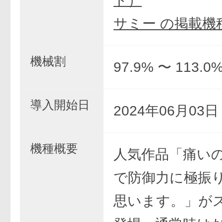
ト）
サミー の掲載機
機械割
97.9% 〜 113.0
導入開始日
2024年06月03
機種概要
人気作品「痛い
で防御力に極振
思います。」が