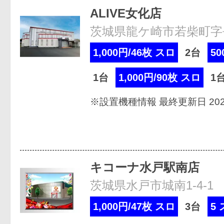
ALIVE女化店
茨城県龍ケ崎市若柴町字長
1,000円/46枚 スロ
2台
50
1台
1,000円/90枚 スロ
1
※設置機種情報 最終更新日 2026
キコーナ水戸駅南店
茨城県水戸市城南1-4-1
1,000円/47枚 スロ
3台
5