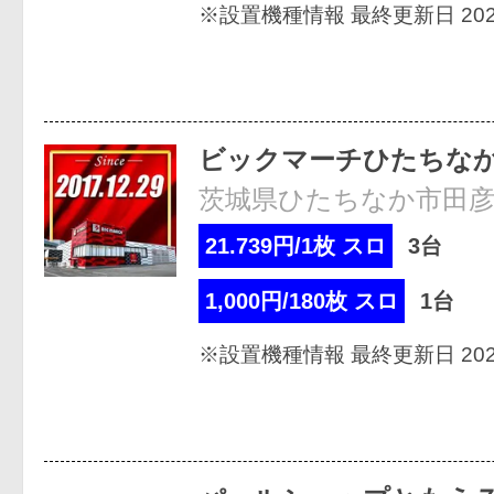
※設置機種情報 最終更新日 2026
ビックマーチひたちな
茨城県ひたちなか市田彦9
21.739円/1枚 スロ
3台
1,000円/180枚 スロ
1台
※設置機種情報 最終更新日 2026