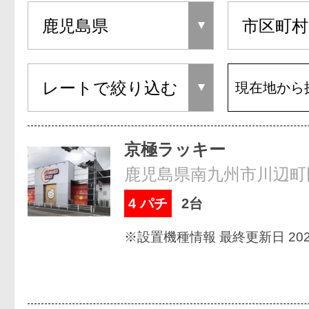
現在地から
京極ラッキー
鹿児島県南九州市川辺町田
4 パチ
2台
※設置機種情報 最終更新日 2026