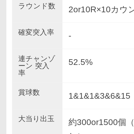
ラウンド数
2or10R×10カウ
確変突入率
-
連チャンゾ
52.5%
ーン 突入
率
賞球数
1&1&1&3&6&15
大当り出玉
約300or1500