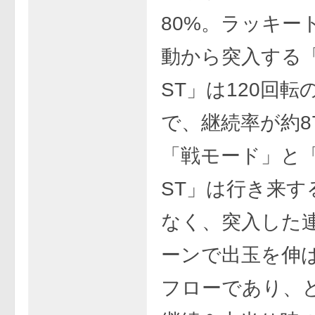
80%。ラッキー
動から突入する「
ST」は120回転
で、継続率が約8
「戦モード」と「
ST」は行き来す
なく、突入した
ーンで出玉を伸
フローであり、