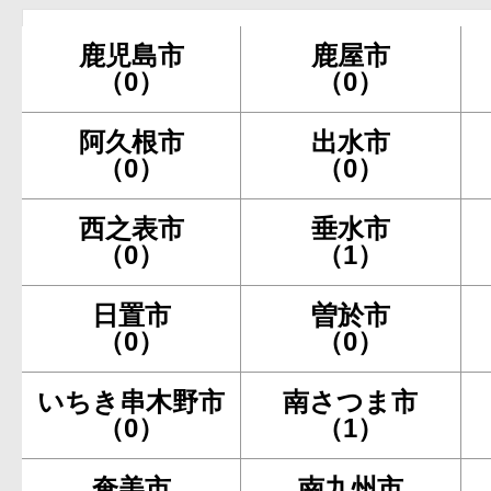
鹿児島市
鹿屋市
（0）
（0）
阿久根市
出水市
（0）
（0）
西之表市
垂水市
（0）
（1）
日置市
曽於市
（0）
（0）
いちき串木野市
南さつま市
（0）
（1）
奄美市
南九州市