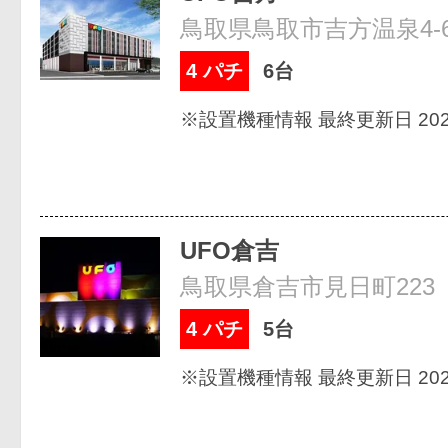
鳥取県鳥取市吉方温泉4-6
4 パチ
6台
※設置機種情報 最終更新日 2026
UFO倉吉
鳥取県倉吉市見日町223
4 パチ
5台
※設置機種情報 最終更新日 2026