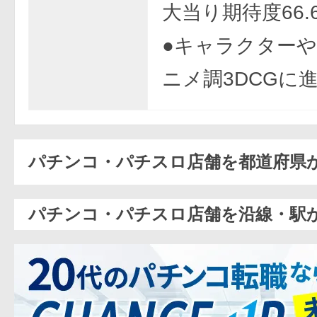
大当り期待度66.
●キャラクター
ニメ調3DCGに
パチンコ・パチスロ店舗を都道府県
パチンコ・パチスロ店舗を沿線・駅