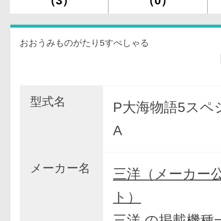
（3）
（0）
おおうみものがたり5すぺしゃる
P大海物
型式名
P大海物語5スペ
A
メーカー名
三洋（メーカー
ト）
三洋 の掲載機種