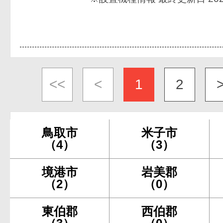
<<
<
1
2
鳥取市
米子市
（4）
（3）
境港市
岩美郡
（2）
（0）
東伯郡
西伯郡