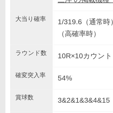
大当り確率
1/319.6（通常時）
（高確率時）
ラウンド数
10R×10カウント
確変突入率
54%
賞球数
3&2&1&3&4&15