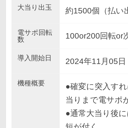
大当り出玉
約1500個（払い
電サポ回転
100or200回転o
数
導入開始日
2024年11月05
機種概要
●確変に突入す
当りまで電サポ
●通常大当り後
短が付く