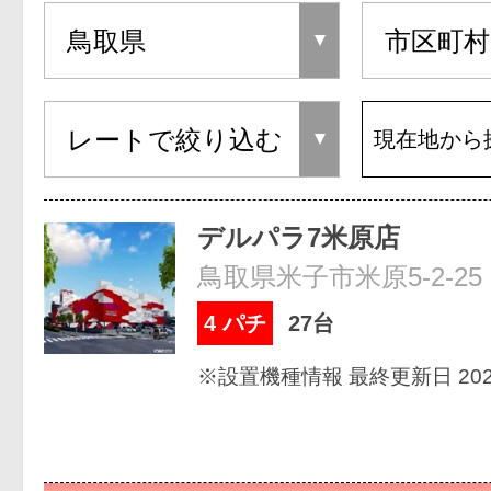
現在地から
デルパラ7米原店
鳥取県米子市米原5-2-25
4 パチ
27台
※設置機種情報 最終更新日 2026