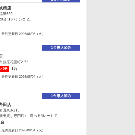
穂積店
里630
20台 [1]パチンコ 2…
終更新日 2026/08/05（水）
1台導入済み
店
蘇原花園町2-72
 パチ
1台
終更新日 2026/08/04（火）
1台導入済み
岩田店
田東3-215
低玉貸し専門店♪ 遊べる5レートで…
1台
終更新日 2026/08/04（火）