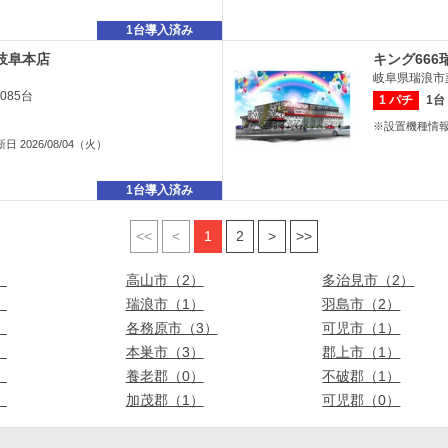
1台導入済み
岐阜本店
キング66
岐阜県瑞浪市薬
085台
1 パチ
1台
※設置機種情報 最
2026/08/04（火）
1台導入済み
<<
<
1
2
>
>>
）
高山市（2）
多治見市（2）
）
瑞浪市（1）
羽島市（2）
）
各務原市（3）
可児市（1）
）
本巣市（3）
郡上市（1）
）
養老郡（0）
不破郡（1）
）
加茂郡（1）
可児郡（0）