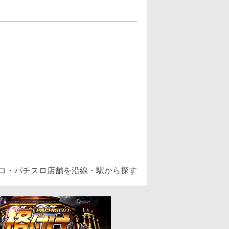
ンコ・パチスロ店舗を沿線・駅から探す