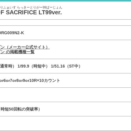
くりふぁいす らっきーとりがー99ばーじょん
 SACRIFICE LT99ver.
ORG009N2-K
ギン（メーカー公式サイト）
ン の掲載機種一覧
9（通常時） 1/99.9（時短中） 1/51.16（ST中）
5or6or7or8or9or10R×10カウント
（時短50回転の突破率）