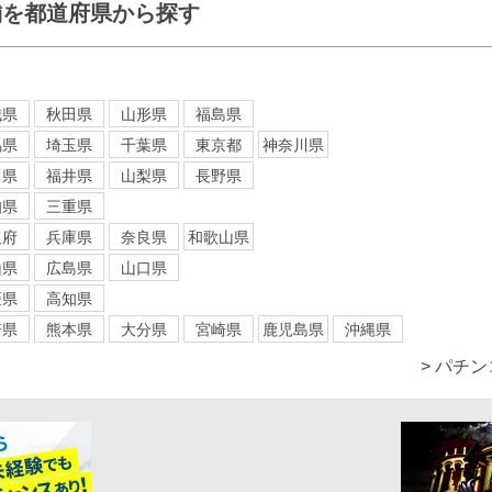
舗を都道府県から探す
城県
秋田県
山形県
福島県
馬県
埼玉県
千葉県
東京都
神奈川県
川県
福井県
山梨県
長野県
知県
三重県
阪府
兵庫県
奈良県
和歌山県
山県
広島県
山口県
媛県
高知県
崎県
熊本県
大分県
宮崎県
鹿児島県
沖縄県
> パチ