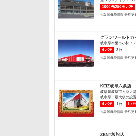
選べる６タイプ！パ
1000円/250玉 パチ
※設置機種情報 最終更新日 
グランワールドカ
岐阜県本巣市小柿７
4 パチ
2台
※設置機種情報 最終更新日 
KEIZ岐阜六条店
岐阜県岐阜市六条大溝2
岐阜県下最大級の設置
4 パチ
1台
1 パ
※設置機種情報 最終更新日 
ZENT坂祝店