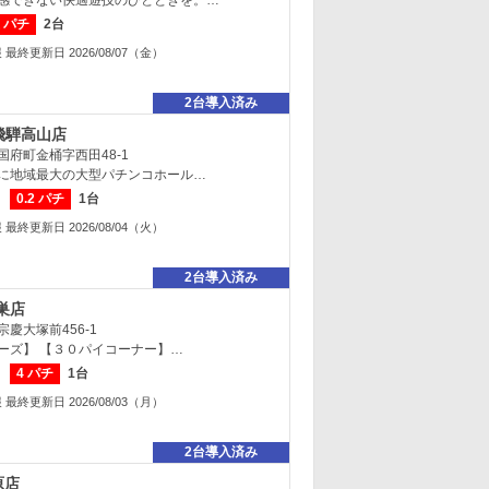
感できない快適遊技のひとときを。…
玉 パチ
2台
終更新日 2026/08/07（金）
2台導入済み
飛騨高山店
国府町金桶字西田48-1
に地域最大の大型パチンコホール…
0.2 パチ
1台
終更新日 2026/08/04（火）
2台導入済み
巣店
慶大塚前456-1
ーズ】 【３０パイコーナー】…
4 パチ
1台
終更新日 2026/08/03（月）
2台導入済み
原店