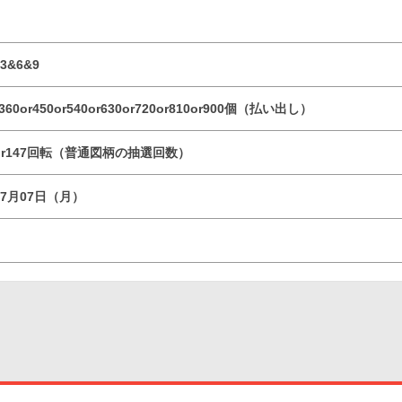
3&6&9
360or450or540or630or720or810or900個（払い出し）
70or147回転（普通図柄の抽選回数）
07月07日（月）