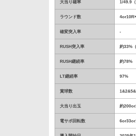
大当り確率
1/49.
ラウンド数
4or10
確変突入率
-
RUSH突入率
約33%
RUSH継続率
約78%
LT継続率
97%
賞球数
1&2&5&
大当り出玉
約200o
電サポ回転数
6or33o
導入開始日
2025年