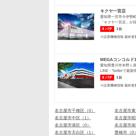
キクヤ一宮店
愛知県一宮市今伊勢
「キクヤ一宮店」が
4 パチ
1台
※設置機種情報 最終更新日 
MEGAコンコルド
愛知県豊川市本野ヶ原5
LINE・Twitterで
4 パチ
1台
※設置機種情報 最終更新日 
名古屋市千種区（0）
名古屋市東
名古屋市中区（1）
名古屋市昭
名古屋市港区（0）
名古屋市南
名古屋市天白区（1）
豊橋市（0