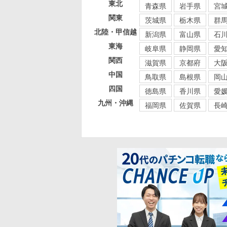
東北
青森県
岩手県
宮
関東
茨城県
栃木県
群
北陸・甲信越
新潟県
富山県
石
東海
岐阜県
静岡県
愛
関西
滋賀県
京都府
大
中国
鳥取県
島根県
岡
四国
徳島県
香川県
愛
九州・沖縄
福岡県
佐賀県
長