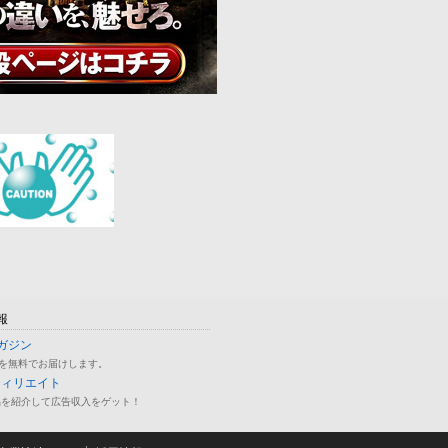
報
ガジン
を無料でお届けします。
フィリエイト
品を紹介して広告収入をゲット！