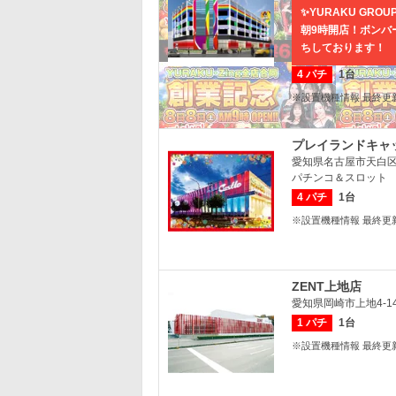
✨YURAKU GROUP
朝9時開店！ボンバ
ちしております！
4 パチ
1台
※設置機種情報 最終更新日 
プレイランドキャ
愛知県名古屋市天白区焼
パチンコ＆スロット
4 パチ
1台
※設置機種情報 最終更新日 
ZENT上地店
愛知県岡崎市上地4-14
1 パチ
1台
※設置機種情報 最終更新日 