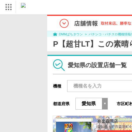
パチンコ・パチスロ機種情報
DMMぱちタウン
P【超甘LT】この素晴
愛知県の設置店舗一覧
機種
都道府県
市区町
有楽森岡店
愛知県大府市森岡町4-