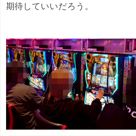
期待していいだろう。