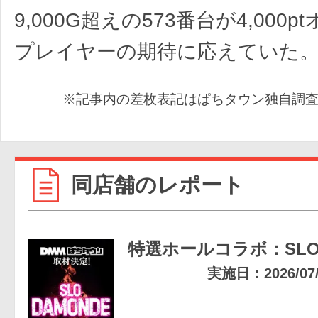
9,000G超えの573番台が4,000
プレイヤーの期待に応えていた
※記事内の差枚表記はぱちタウン独自調
同店舗のレポート
特選ホールコラボ：SLO
実施日：2026/07/2