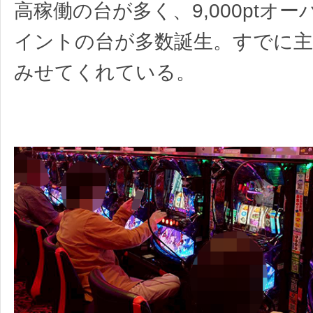
高稼働の台が多く、9,000ptオ
イントの台が多数誕生。すでに主
みせてくれている。