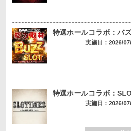
特選ホールコラボ：バ
実施日：2026/07/2
特選ホールコラボ：SLO
実施日：2026/07/2