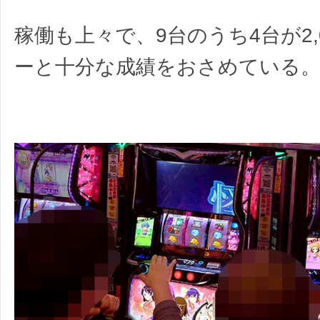
稼働も上々で、9台のうち4台が2,0
ーと十分な成績をおさめている