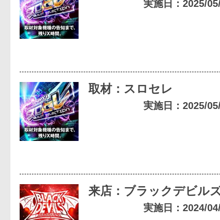
実施日：2025/05/1
取材：スロセレ
実施日：2025/05/0
来店：ブラックデビル
実施日：2024/04/2