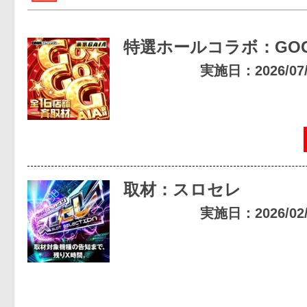
特選ホールコラボ：GOG
実施日：2026/07/2
取材：スロセレ
実施日：2026/02/1