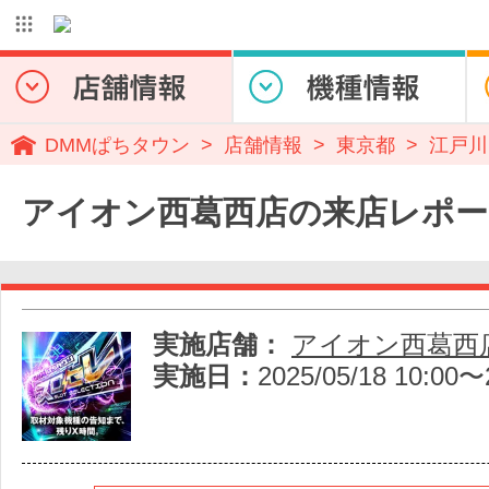
DMMぱちタウン
店舗情報
東京都
江戸川
アイオン西葛西店の来店レポー
実施店舗：
アイオン西葛西
実施日：
2025/05/18 10:00〜