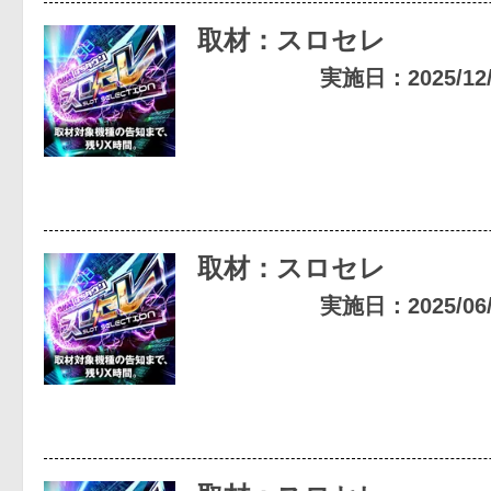
取材：スロセレ
実施日：2025/12/2
取材：スロセレ
実施日：2025/06/2