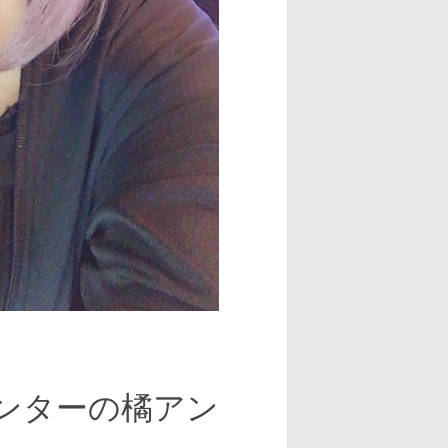
ンターの橘アン