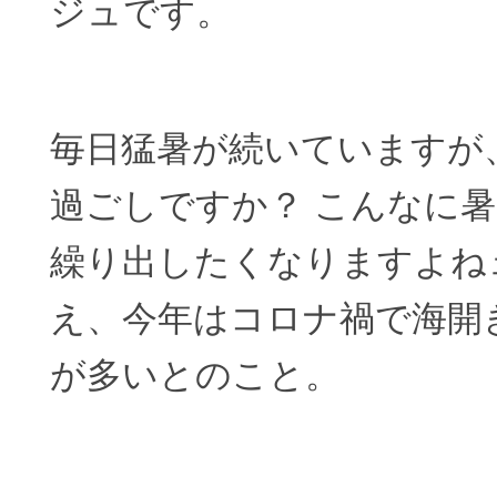
ジュです。
毎日猛暑が続いていますが
過ごしですか？ こんなに
繰り出したくなりますよね
え、今年はコロナ禍で海開
が多いとのこと。