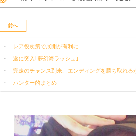
前へ
レア役次第で展開が有利に
遂に突入｢夢幻海ラッシュ｣
完走のチャンス到来。エンディングを勝ち取れる
ハンター的まとめ