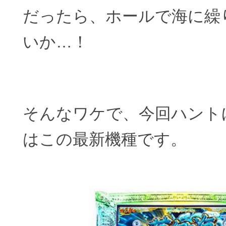
だったら、ホールで海に繰
いか…！
そんなワケで、今回ハント
はこの最新機種です。