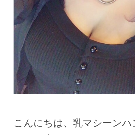
こんにちは、乳マシーンハ