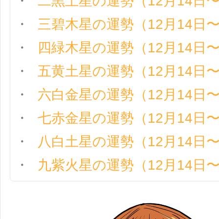
二黒土星の運勢（12月14日〜
三碧木星の運勢（12月14日〜
四緑木星の運勢（12月14日〜
五黄土星の運勢（12月14日〜
六白金星の運勢（12月14日〜
七赤金星の運勢（12月14日〜
八白土星の運勢（12月14日〜
九紫火星の運勢（12月14日〜