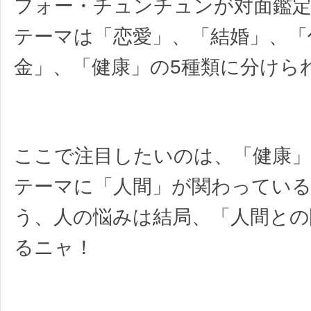
フォー・チュンチュンが対面鑑
テーマは「恋愛」、「結婚」、「
金」、「健康」の5種類に分けら
ここで注目したいのは、「健康
テーマに「人間」が関わってい
う、人の悩みは結局、「人間との
るニャ！