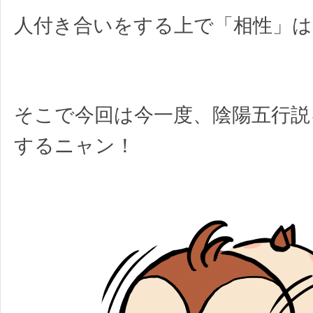
人付き合いをする上で「相性」は
そこで今回は今一度、陰陽五行説
するニャン！