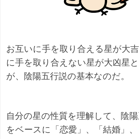
お互いに手を取り合える星が大吉
に手を取り合えない星が大凶星と
が、陰陽五行説の基本なのだ。
自分の星の性質を理解して、陰陽
をベースに「恋愛」、「結婚」、