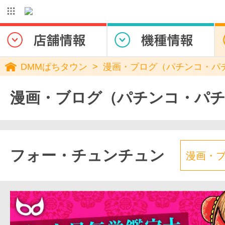
DMMぱちタウン
漫画・ブログ（パチンコ・パ
漫画・ブログ（パチンコ・パ
フォー・チュンチュン
漫画・