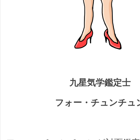
九星気学鑑定士
フォー・チュンチュ