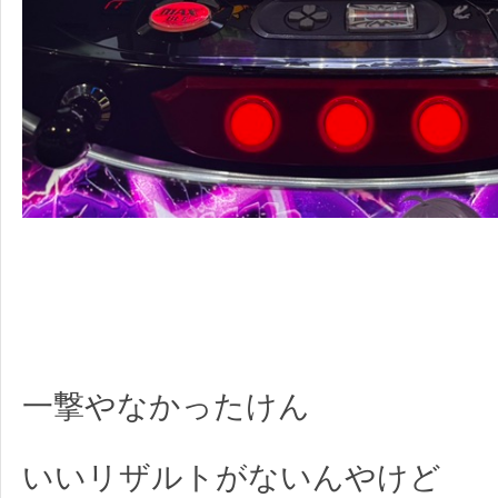
一撃やなかったけん
いいリザルトがないんやけど