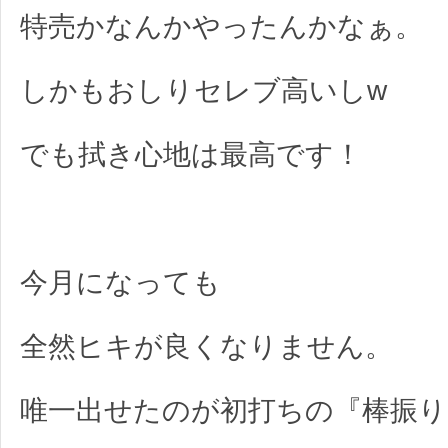
特売かなんかやったんかなぁ。
しかもおしりセレブ高いしw
でも拭き心地は最高です！
今月になっても
全然ヒキが良くなりません。
唯一出せたのが初打ちの『棒振り