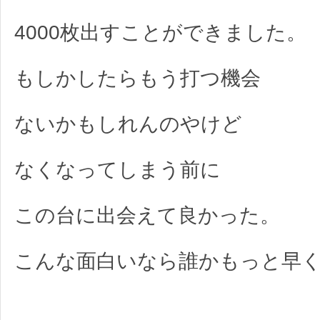
4000枚出すことができました。
もしかしたらもう打つ機会
ないかもしれんのやけど
なくなってしまう前に
この台に出会えて良かった。
こんな面白いなら誰かもっと早く