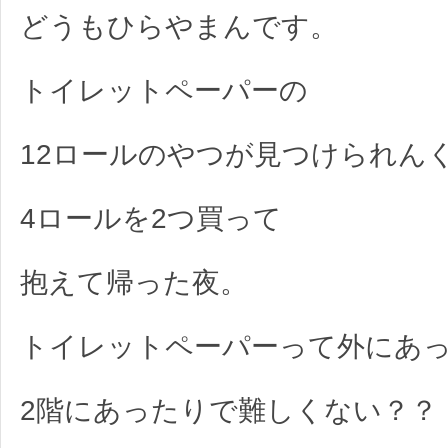
どうもひらやまんです。
トイレットペーパーの
12ロールのやつが見つけられん
4ロールを2つ買って
抱えて帰った夜。
トイレットペーパーって外にあ
2階にあったりで難しくない？？