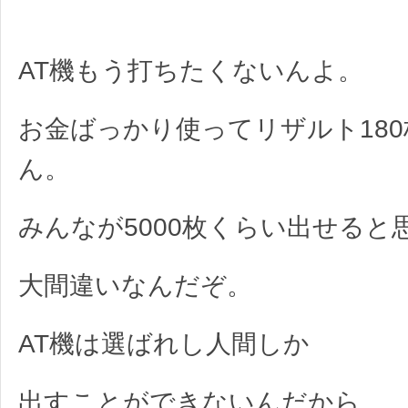
AT機もう打ちたくないんよ。
お金ばっかり使ってリザルト18
ん。
みんなが5000枚くらい出せると
大間違いなんだぞ。
AT機は選ばれし人間しか
出すことができないんだから。