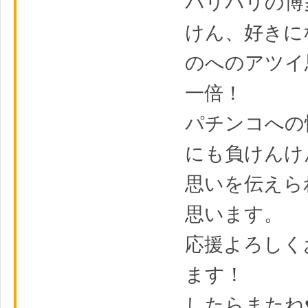
バリバリの博
けん、好きに
のへのアツイ
一倍！
パチンコへの
にも負けんけ
思いを伝えら
思います。
応援よろしく
ます！
したらまたね