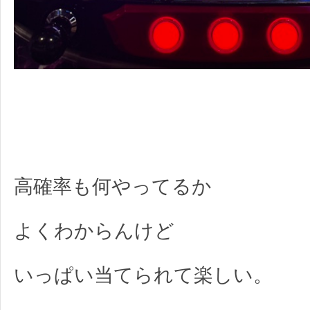
高確率も何やってるか
よくわからんけど
いっぱい当てられて楽しい。