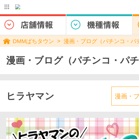
DMMぱちタウン
漫画・ブログ（パチンコ・パ
漫画・ブログ（パチンコ・パ
ヒラヤマン
漫画・