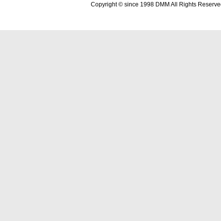
Copyright © since 1998 DMM All Rights Reserve