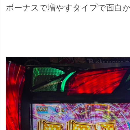
ボーナスで増やすタイプで面白