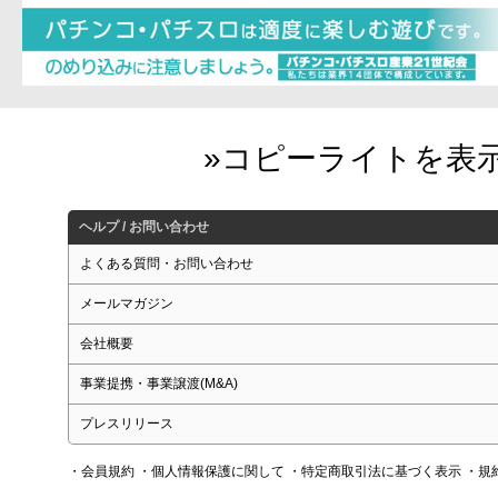
ヘルプ / お問い合わせ
よくある質問・お問い合わせ
メールマガジン
会社概要
事業提携・事業譲渡(M&A)
プレスリリース
・会員規約
・個人情報保護に関して
・特定商取引法に基づく表示
・規