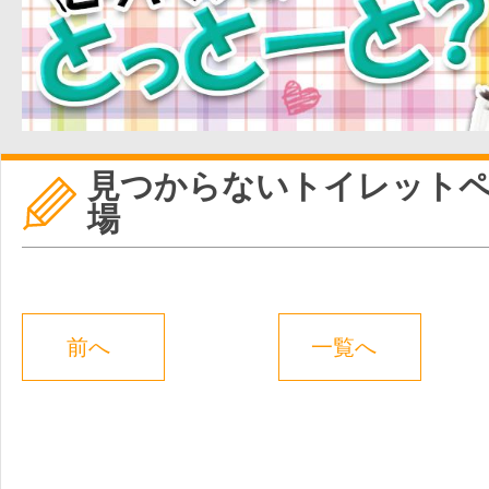
見つからないトイレット
場
前へ
一覧へ