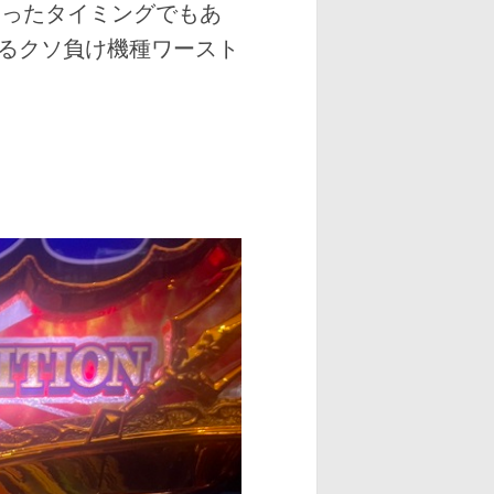
わったタイミングでもあ
るクソ負け機種ワースト