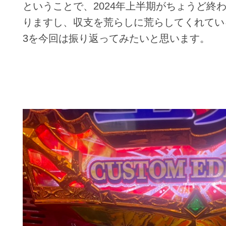
ということで、2024年上半期がちょうど終
りますし、収支を荒らしに荒らしてくれてい
3を今回は振り返ってみたいと思います。