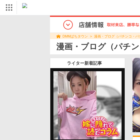
漫画・ブログ（パチンコ・パ
DMMぱちタウン
漫画・ブログ（パチン
ライター新着記事