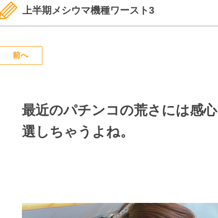
上半期メシウマ機種ワースト3
前へ
最近のパチンコの荒さには感心
選しちゃうよね。