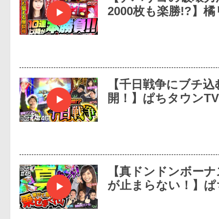
2000枚も楽勝!?】
【千日戦争にブチ込
開！】ぱちタウンTV
【真ドンドンボーナ
が止まらない！】ぱ