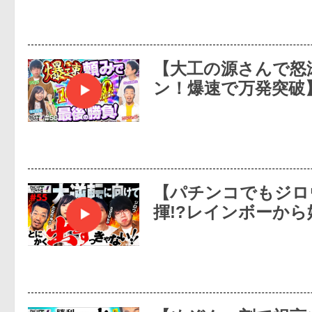
【大工の源さんで怒
ン！爆速で万発突破
【パチンコでもジロ
揮!?レインボーか