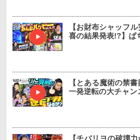
【お財布シャッフル
喜の結果発表!?】ぱ
【とある魔術の禁書
一発逆転の大チャン
【チバリヨの破壊力