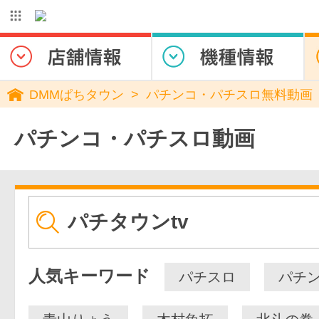
DMMぱちタウン
パチンコ・パチスロ無料動画
パチンコ・パチスロ動画
人気キーワード
パチスロ
パチ