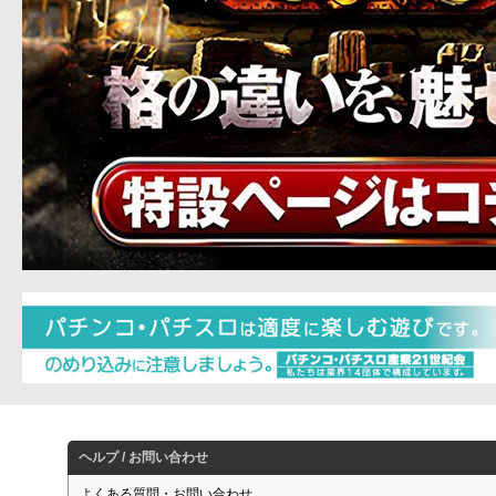
ヘルプ / お問い合わせ
よくある質問・お問い合わせ