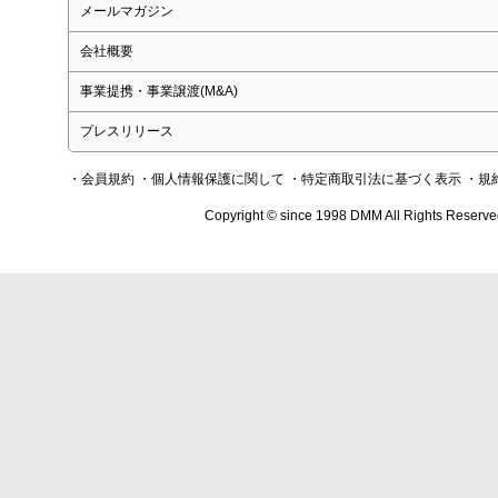
メールマガジン
会社概要
事業提携・事業譲渡(M&A)
プレスリリース
・会員規約
・個人情報保護に関して
・特定商取引法に基づく表示
・規
Copyright © since 1998 DMM All Rights Reserve