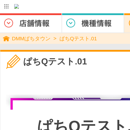
DMMぱちタウン
ぱちQテスト.01
ぱちQテスト.01
ぱちQテスト.