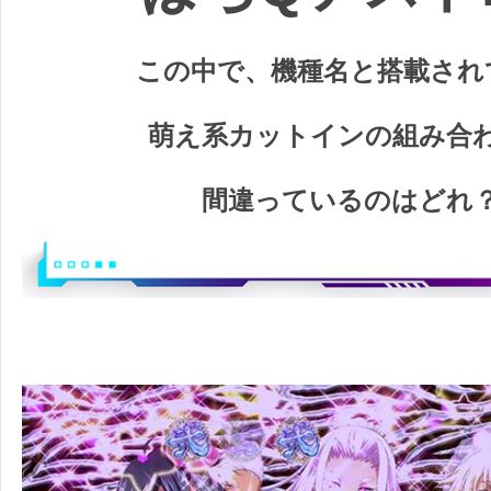
この中で、機種名と搭載され
萌え系カットインの組み合
間違っているのはどれ