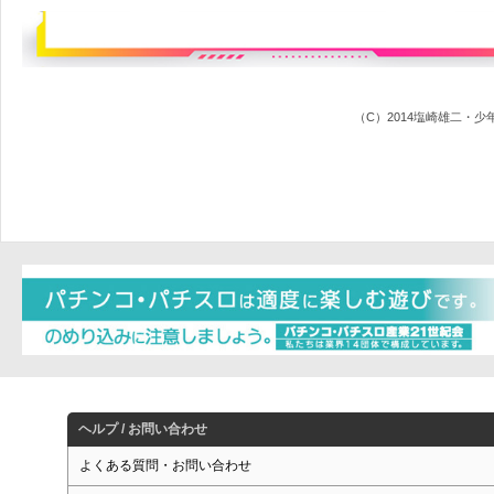
（C）2014塩崎雄二・
ヘルプ / お問い合わせ
よくある質問・お問い合わせ