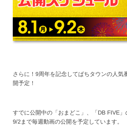
さらに！9周年を記念してぱちタウンの人気
開予定！
すでに公開中の「おまどこ」、「DB FIVE
9/2まで毎週動画の公開を予定しています。