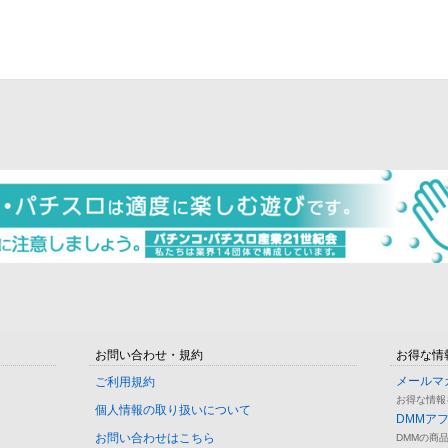
お問い合わせ・規約
お得な情
メールマ
ご利用規約
お得な情報
個人情報の取り扱いについて
DMMア
お問い合わせはこちら
DMMの商