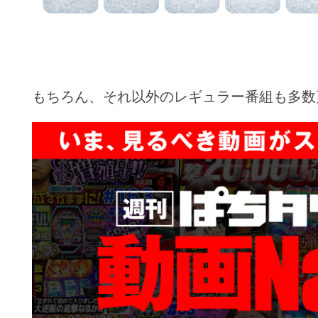
もちろん、それ以外のレギュラー番組も多数