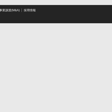
業譲渡(M&A)
採用情報