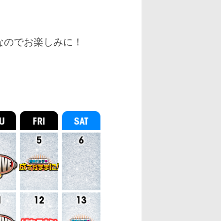
なのでお楽しみに！