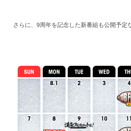
さらに、9周年を記念した新番組も公開予定