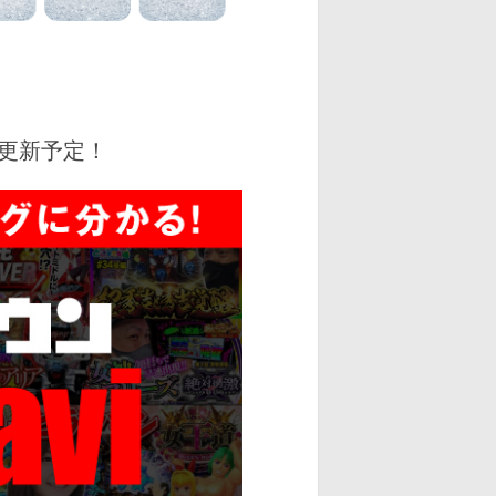
更新予定！