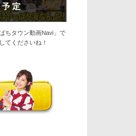
ちタウン動画Navi」で
してくださいね！