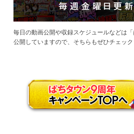
毎日の動画公開や収録スケジュールなどは「ぱ
公開していますので、そちらもぜひチェック