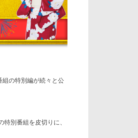
番組の特別編が続々と公
」の特別番組を皮切りに、