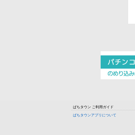
ぱちタウン ご利用ガイド
ぱちタウンアプリについて