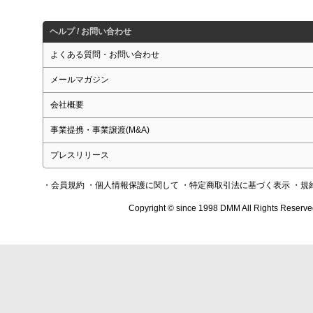
ヘルプ / お問い合わせ
よくある質問・お問い合わせ
メールマガジン
会社概要
事業提携・事業譲渡(M&A)
プレスリリース
・会員規約
・個人情報保護に関して
・特定商取引法に基づく表示
・規
Copyright © since 1998 DMM All Rights Reserve