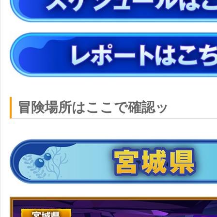
冒険場所はここで確認ッ