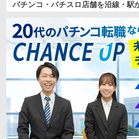
パチンコ・パチスロ店舗を沿線・駅