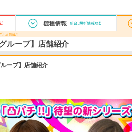
プ】店舗紹介
グループ】店舗紹介
グループ】店舗紹介