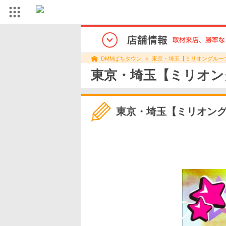
東京・埼玉【ミリオングルー
DMMぱちタウン
東京・埼玉【ミリオン
東京・埼玉【ミリオン