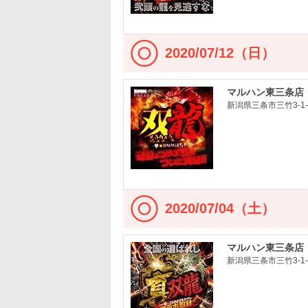
2020/07/12（日）
マルハン東三条店
新潟県三条市三竹3-1-
2020/07/04（土）
マルハン東三条店
新潟県三条市三竹3-1-