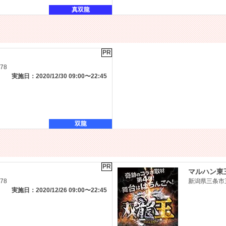
真双龍
PR
78
実施日：2020/12/30 09:00〜22:45
双龍
PR
マルハン東
78
新潟県三条市三
実施日：2020/12/26 09:00〜22:45