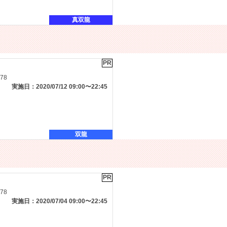
真双龍
PR
78
実施日：2020/07/12 09:00〜22:45
双龍
PR
78
実施日：2020/07/04 09:00〜22:45