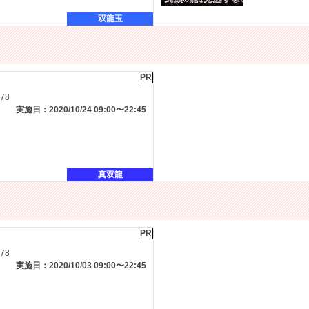
双龍玉
PR
78
実施日：2020/10/24 09:00〜22:45
真双龍
PR
78
実施日：2020/10/03 09:00〜22:45