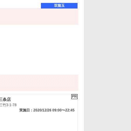
双龍玉
PR
三条店
竹3-1-78
実施日：2020/12/26 09:00〜22:45