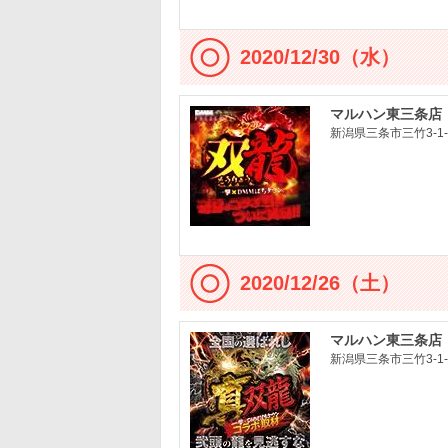
2020/12/30（水）
マルハン東三条店
新潟県三条市三竹3-1-
2020/12/26（土）
マルハン東三条店
新潟県三条市三竹3-1-