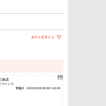
PR
三条店
竹3-1-78
実施日：2021/01/10 09:00〜22:45