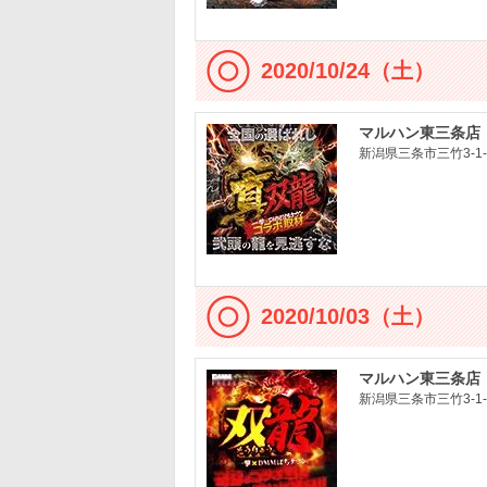
2020/10/24（土）
マルハン東三条店
新潟県三条市三竹3-1-
2020/10/03（土）
マルハン東三条店
新潟県三条市三竹3-1-