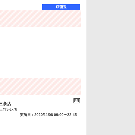
双龍玉
PR
三条店
竹3-1-78
実施日：2020/11/08 09:00〜22:45