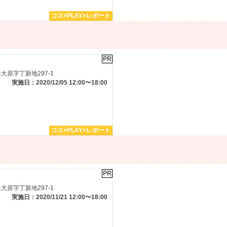
コス×PLAY×レポート
PR
原字丁新地297-1
実施日：2020/12/05 12:00〜18:00
コス×PLAY×レポート
PR
原字丁新地297-1
実施日：2020/11/21 12:00〜18:00