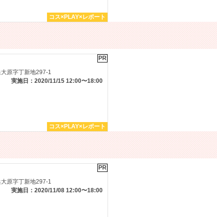
コス×PLAY×レポート
PR
原字丁新地297-1
実施日：2020/11/15 12:00〜18:00
コス×PLAY×レポート
PR
原字丁新地297-1
実施日：2020/11/08 12:00〜18:00