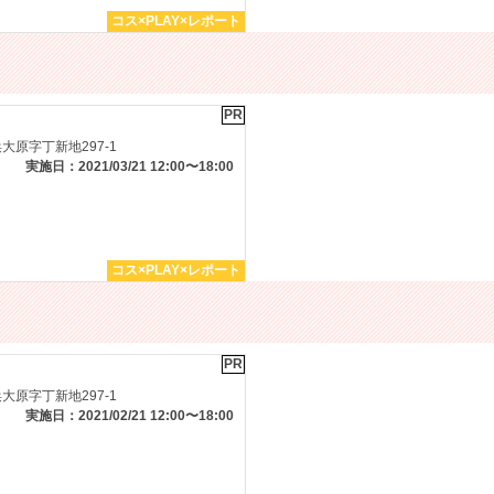
コス×PLAY×レポート
PR
原字丁新地297-1
実施日：2021/03/21 12:00〜18:00
コス×PLAY×レポート
PR
原字丁新地297-1
実施日：2021/02/21 12:00〜18:00