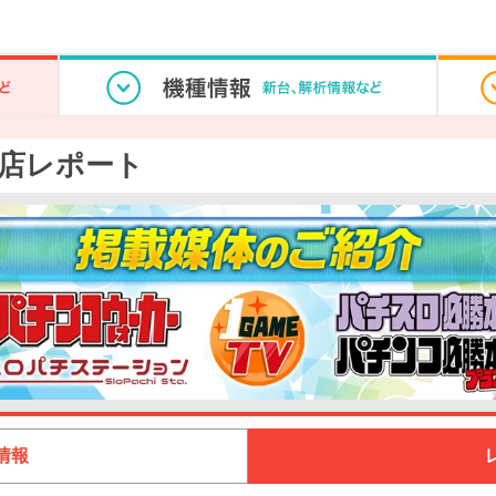
店レポート
情報