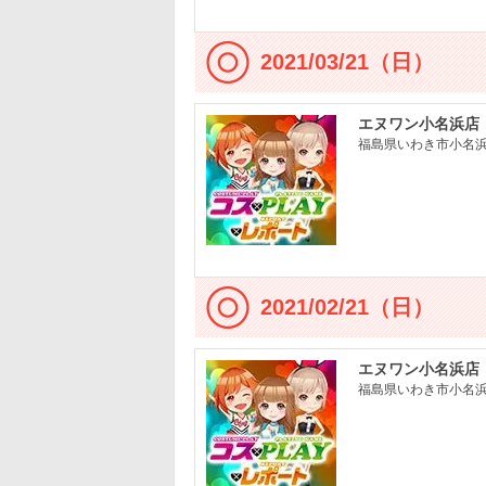
2021/03/21（日）
エヌワン小名浜店
福島県いわき市小名浜大
2021/02/21（日）
エヌワン小名浜店
福島県いわき市小名浜大