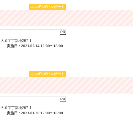
コス×PLAY×レポート
PR
原字丁新地297-1
実施日：2021/02/14 12:00〜18:00
コス×PLAY×レポート
PR
原字丁新地297-1
実施日：2021/01/30 12:00〜18:00