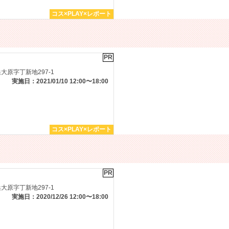
コス×PLAY×レポート
PR
原字丁新地297-1
実施日：2021/01/10 12:00〜18:00
コス×PLAY×レポート
PR
原字丁新地297-1
実施日：2020/12/26 12:00〜18:00