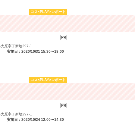
コス×PLAY×レポート
PR
原字丁新地297-1
実施日：2020/10/31 15:30〜18:00
コス×PLAY×レポート
PR
原字丁新地297-1
実施日：2020/10/24 12:00〜14:30