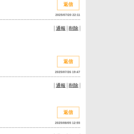
返信
2025/07/20 22:11
通報
削除
返信
2025/07/26 19:47
通報
削除
返信
2025/08/05 12:55