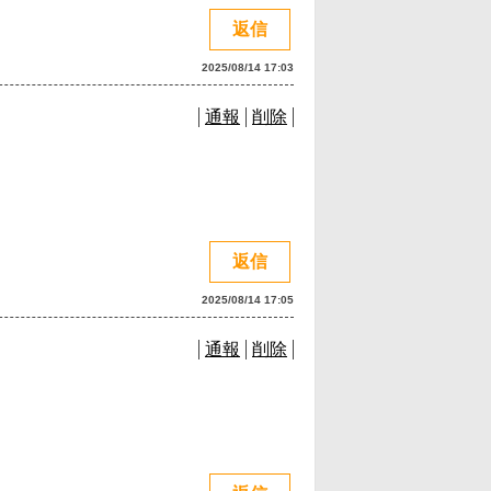
返信
2025/08/14 17:03
通報
削除
返信
2025/08/14 17:05
通報
削除
。