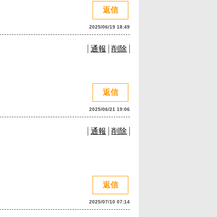
返信
2025/06/19 18:49
通報
削除
返信
2025/06/21 19:06
通報
削除
返信
2025/07/10 07:14