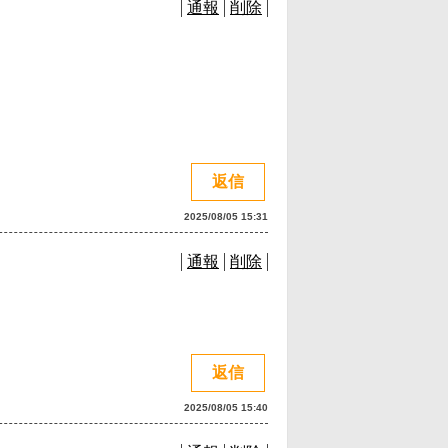
通報
削除
返信
2025/08/05 15:31
通報
削除
返信
2025/08/05 15:40