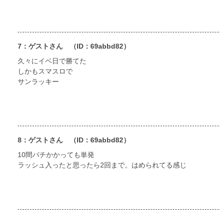
7：ゲストさん
（ID：69abbd82）
久々にイベ日で勝てた
しかもスマスロで
サンラッキー
8：ゲストさん
（ID：69abbd82）
10間パチかかっても単発
ラッシュ入ったと思ったら2回まで。はめられてる感じ