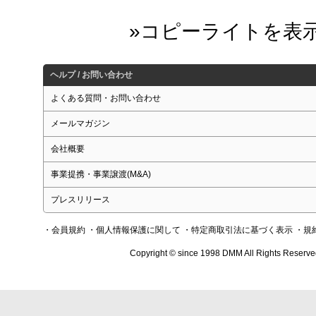
ヘルプ / お問い合わせ
よくある質問・お問い合わせ
メールマガジン
会社概要
事業提携・事業譲渡(M&A)
プレスリリース
・会員規約
・個人情報保護に関して
・特定商取引法に基づく表示
・規
Copyright © since 1998 DMM All Rights Reserve