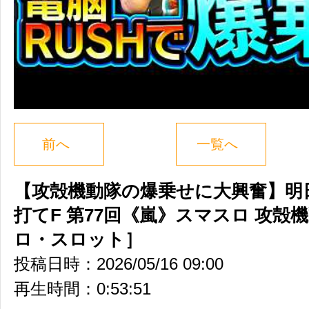
前へ
一覧へ
【攻殻機動隊の爆乗せに大興奮】明
打てF 第77回《嵐》スマスロ 攻殻
ロ・スロット］
投稿日時：2026/05/16 09:00
再生時間：0:53:51