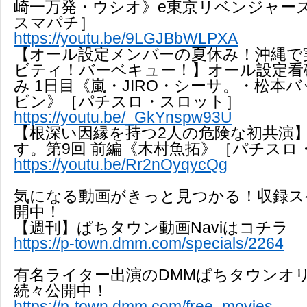
崎一万発・ウシオ》e東京リベンジャース
スマパチ］
https://youtu.be/9LGJBbWLPXA
【オール設定メンバーの夏休み！沖縄で
ビティ！バーベキュー！】オール設定看
み 1日目《嵐・JIRO・シーサ。・松本
ビン》［パチスロ・スロット］
https://youtu.be/_GkYnspw93U
【根深い因縁を持つ2人の危険な初共演
す。第9回 前編《木村魚拓》［パチスロ
https://youtu.be/Rr2nOyqycQg
気になる動画がきっと見つかる！収録ス
開中！
【週刊】ぱちタウン動画Naviはコチラ
https://p-town.dmm.com/specials/2264
有名ライター出演のDMMぱちタウンオ
続々公開中！
https://p-town.dmm.com/free_movies