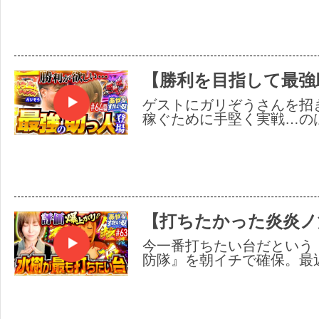
【勝利を目指して最強
ゲストにガリぞうさんを招
稼ぐために手堅く実戦…の
【打ちたかった炎炎ノ
今一番打ちたい台だという
防隊』を朝イチで確保。最