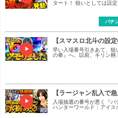
タート！ 狙いとしては設
パチ
【スマスロ北斗の設定
早い入場番号引きあて、狙
の拳』へ。以前、キリン柄
【ラージャン乱入で急
入場抽選の番号が悪く『パ
ハンターワールド：アイス