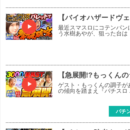
【バイオハザードヴ
最近スマスロにコテンパン
う水樹あやが、狙った台は
【急展開!?もっくん
ゲスト・もっくんの調子が
の傾向を踏まえ『パチスロ
パチ