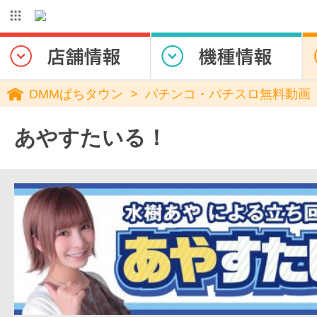
DMMぱちタウン
パチンコ・パチスロ無料動画
あやすたいる！