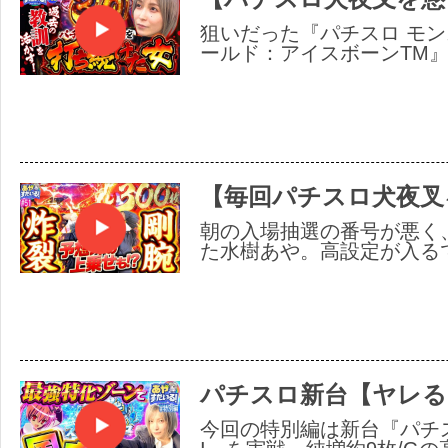
狙いだった『パチスロ モ
ールド：アイスボーンTM
【毎回パチスロ犬夜叉
朝の入場抽選の番号が悪く
た水樹あや。高設定が入る
パチスロ新台【ヤレる
今回の特別編は新台『パチス