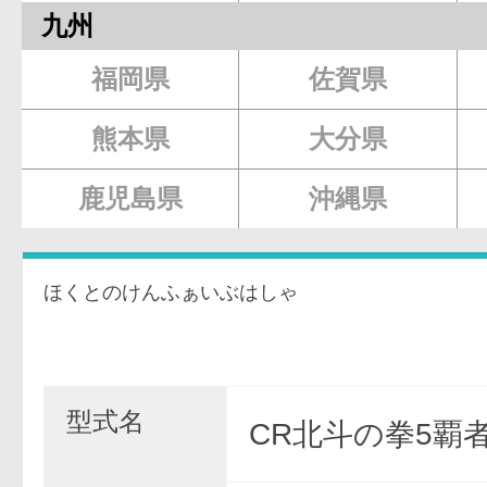
九州
福岡県
佐賀県
熊本県
大分県
鹿児島県
沖縄県
ほくとのけんふぁいぶはしゃ
型式名
CR北斗の拳5覇者