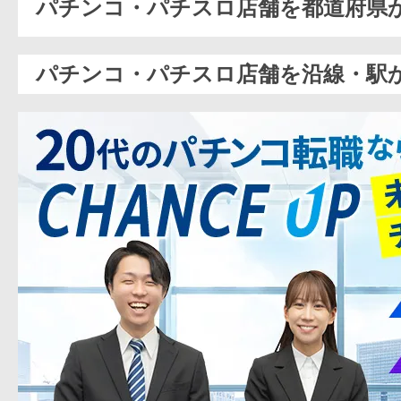
パチンコ・パチスロ店舗を都道府県
パチンコ・パチスロ店舗を沿線・駅