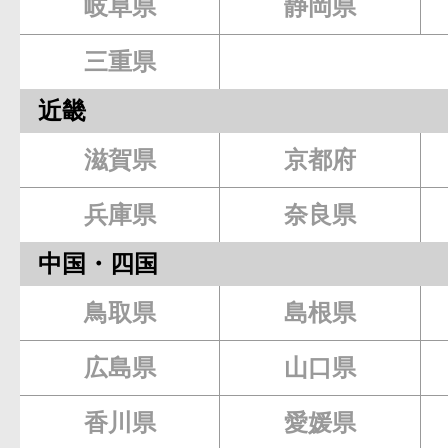
岐阜県
静岡県
三重県
近畿
滋賀県
京都府
兵庫県
奈良県
中国・四国
鳥取県
島根県
広島県
山口県
香川県
愛媛県