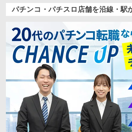
パチンコ・パチスロ店舗を沿線・駅