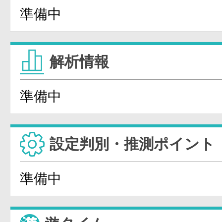
準備中
解析情報
準備中
設定判別・推測ポイント
準備中