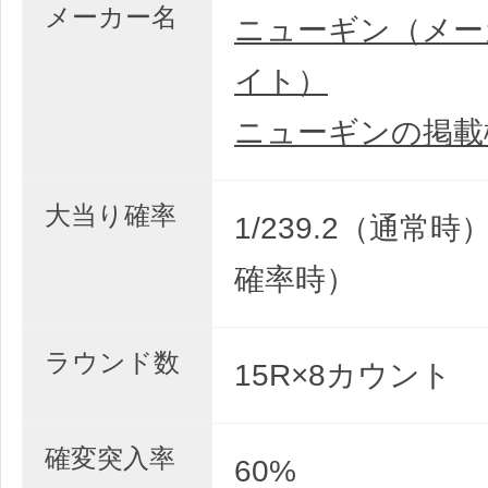
メーカー名
ニューギン（メー
イト）
ニューギンの掲載
大当り確率
1/239.2（通常時）
確率時）
ラウンド数
15R×8カウント
確変突入率
60%