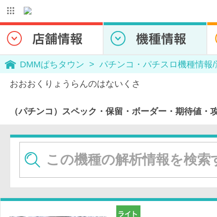
DMMぱちタウン
パチンコ・パチスロ機種情報
おおおくりょうらんのはないくさ
CR大奥
（パチンコ）スペック・保留・ボーダー・期待値・