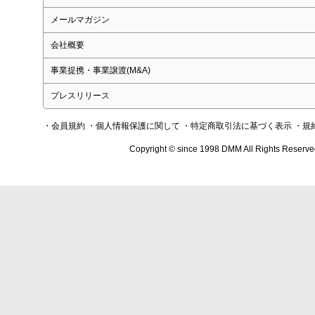
メールマガジン
会社概要
事業提携・事業譲渡(M&A)
プレスリリース
・会員規約
・個人情報保護に関して
・特定商取引法に基づく表示
・規
Copyright © since 1998 DMM All Rights Reserve