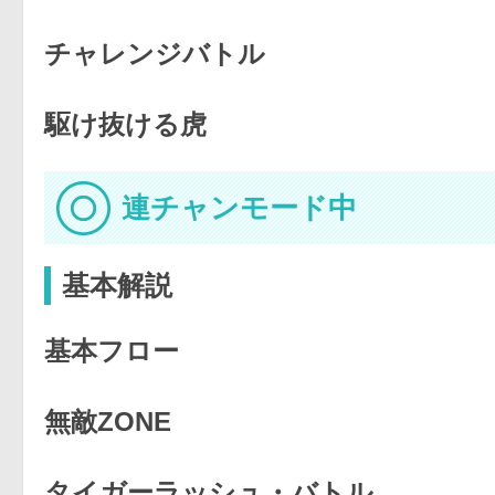
チャレンジバトル
駆け抜ける虎
連チャンモード中
基本解説
基本フロー
無敵ZONE
タイガーラッシュ・バトル