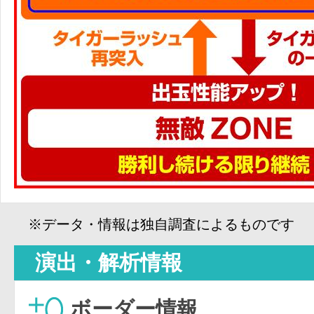
※データ・情報は独自調査によるものです
演出・解析情報
ボーダー情報