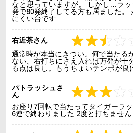
なと思っていますが。 しかし…ラッ
発で80発終了してる方も居ました。
にくい台です
右近茶さん
通常時が本当にきつい。何で当たる
ない。右打ちにさえ入れば万発が十
る点は良し。もうちょいテンポが良
パトラッシュさ
ん
お座り7回転で当たってタイガーラ
6連で終わりました 2度と打ちません