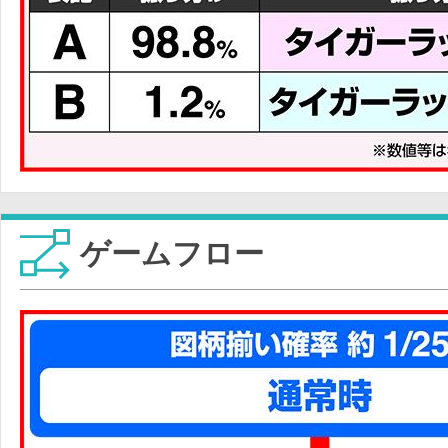
ゲームフロー