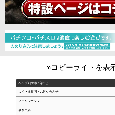
ヘルプ / お問い合わせ
よくある質問・お問い合わせ
メールマガジン
会社概要