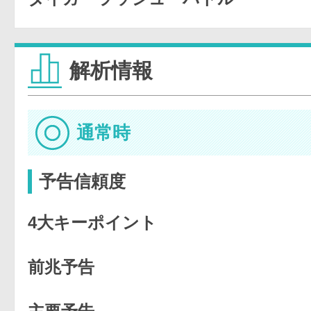
解析情報
通常時
予告信頼度
4大キーポイント
前兆予告