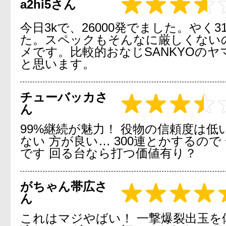
a2hi5さん
今日3kで、26000発でました。やく3
た。スペックもそんなに厳しくない
メです。比較的おなじSANKYOの
と思います。
チューバッカさ
ん
99%継続が魅力！ 役物の信頼度は低
ない 方が良い… 300連とかするので
です 回る台なら打つ価値有り？
がちゃん帯広さ
ん
これはマジやばい！ 一撃爆裂出玉を