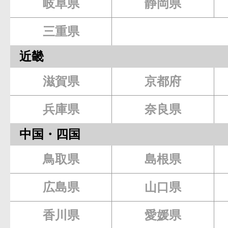
岐阜県
静岡県
三重県
近畿
滋賀県
京都府
兵庫県
奈良県
中国・四国
鳥取県
島根県
広島県
山口県
香川県
愛媛県