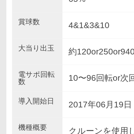
賞球数
4&1&3&10
大当り出玉
約120or250or94
電サポ回転
10〜96回転or
数
導入開始日
2017年06月19
機種概要
クルーンを使用