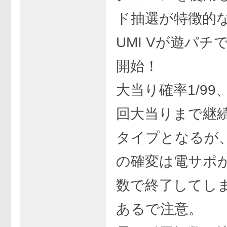
ド抽選が特徴的なK
UMI Vが遊パチ
開始！
大当り確率1/99
回大当りまで継
タイプとなるが
の確変は電サポ
数で終了してし
あるで注意。