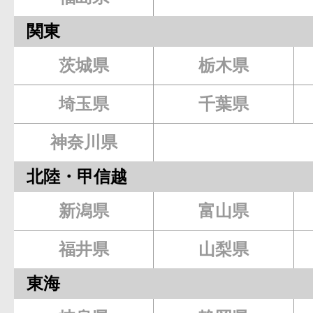
関東
茨城県
栃木県
埼玉県
千葉県
神奈川県
北陸・甲信越
新潟県
富山県
福井県
山梨県
東海