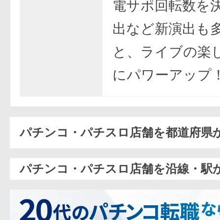
電サポ回転数を
出など新演出も
と、ライブの楽
にパワーアップ
パチンコ・パチスロ店舗を都道府県
パチンコ・パチスロ店舗を沿線・駅