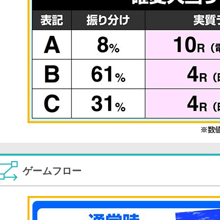
ゲームフロー