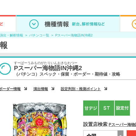
/演出・解析情報
パチンコ一覧
Pスーパー海物語IN沖縄2
情報
すーぱーうみものがたりいんおきなわつー
Pスーパー海物語IN沖縄2
（パチンコ）スペック・保留・ボーダー・期待値・攻略
ボーダー情報
演出情報
設定判別・推測ポイント
設置店検索
Pスーパー海物