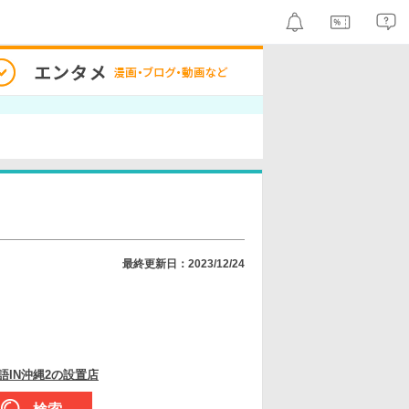
最終更新日：2023/12/24
語IN沖縄2の設置店