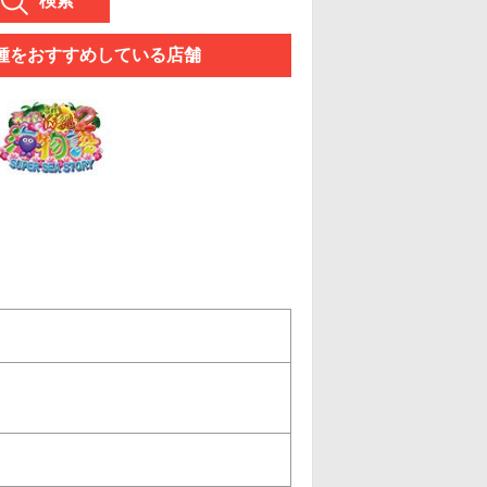
検索
種をおすすめしている店舗