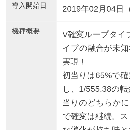
導入開始日
2019年02月04日
機種概要
V確変ループタイ
イプの融合が未知
実現！
初当りは65%で
し、1/555.38
当りのどちらかに
で確変は継続。ス
な消化が持ち味と