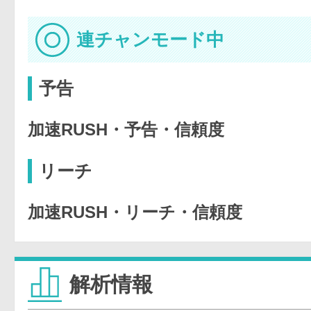
連チャンモード中
予告
加速RUSH・予告・信頼度
リーチ
加速RUSH・リーチ・信頼度
解析情報