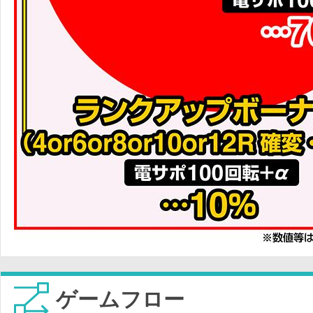
ゲームフロー