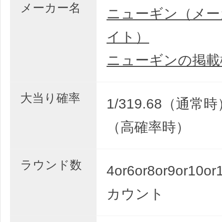
メーカー名
ニューギン（メー
イト）
ニューギンの掲載
大当り確率
1/319.68（通常時）
（高確率時）
ラウンド数
4or6or8or9or10or
カウント