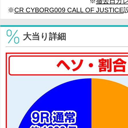
※
撤去日カ
※
CR CYBORG009 CALL OF JUSTICE
大当り詳細