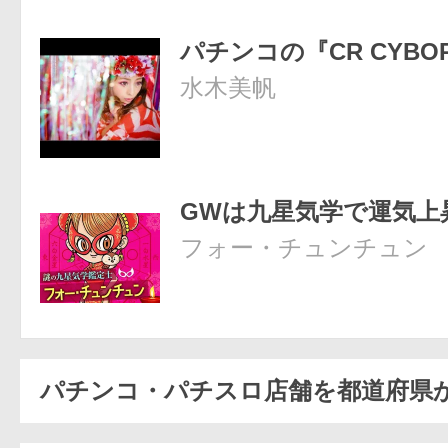
パチンコの『CR CYBO
水木美帆
GWは九星気学で運気上
フォー・チュンチュン
パチンコ・パチスロ店舗を都道府県