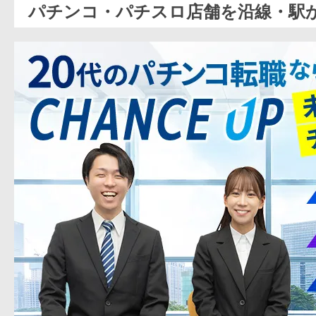
パチンコ・パチスロ店舗を沿線・駅