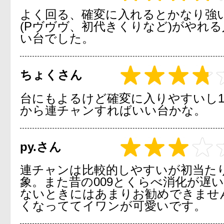
よく回る、確変に入れるとかなり強い
(Pヴヴヴ、初代きくりなど)がやれ
い台でした。
ちょくさん
台にもよるけど確変に入りやすいし16
から連チャンすればいい台かな。
py.さん
連チャンは比較的しやすいが初当た
象。また昔の009とくらべ消化が遅
ないときにはあまりお勧めできませ
くなっててイワンが可愛いです。