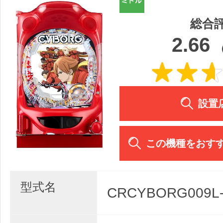
総合
2.66
設置
この機種をおす
型式名
CRCYBORG009L