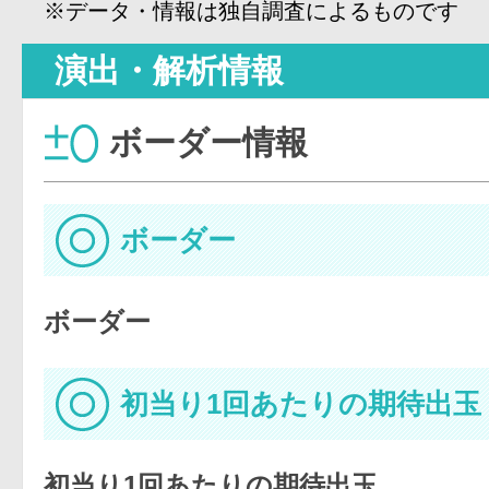
※データ・情報は独自調査によるものです
演出・解析情報
ボーダー情報
ボーダー
ボーダー
初当り1回あたりの期待出玉
初当り1回あたりの期待出玉