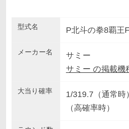
P北
型式名
P北斗の拳8覇王F
メーカー名
サミー
サミー の掲載機
大当り確率
1/319.7（通常時）
（高確率時）