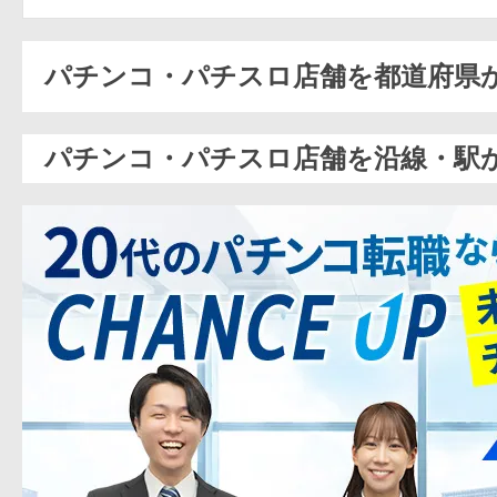
パチンコ・パチスロ店舗を都道府県
パチンコ・パチスロ店舗を沿線・駅