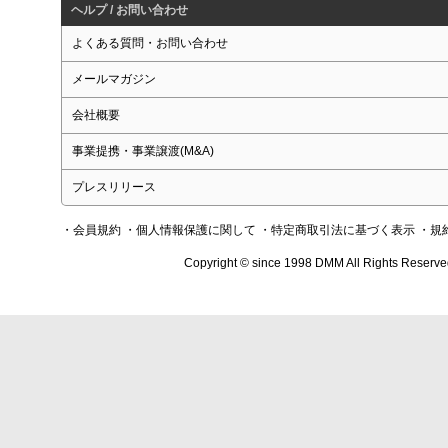
ヘルプ / お問い合わせ
よくある質問・お問い合わせ
メールマガジン
会社概要
事業提携・事業譲渡(M&A)
プレスリリース
・会員規約
・個人情報保護に関して
・特定商取引法に基づく表示
・規
Copyright © since 1998 DMM All Rights Reserve