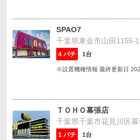
SPAO7
千葉県東金市山田1155-1
4 パチ
1台
※設置機種情報 最終更新日 2026
ＴＯＨＯ幕張店
千葉県千葉市花見川区幕張
1 パチ
1台