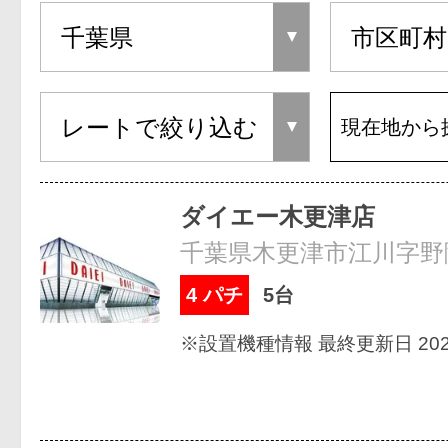
現在地から
ダイエー木更津店
千葉県木更津市江川字野際
4 パチ
5台
※設置機種情報 最終更新日 2026