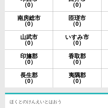
（0）
（0）
南房総市
匝瑳市
（0）
（0）
山武市
いすみ市
（0）
（0）
印旛郡
香取郡
（0）
（0）
長生郡
夷隅郡
（0）
（0）
ほくとのけんえいとはおう