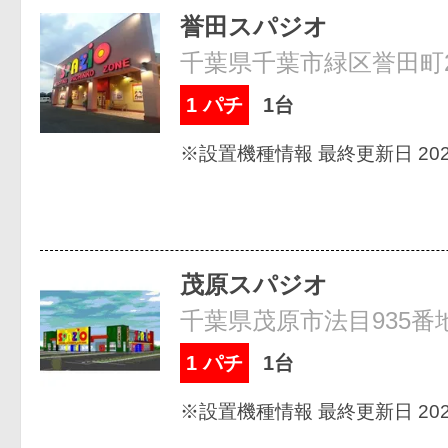
誉田スパジオ
千葉県千葉市緑区誉田町2-
1 パチ
1台
※設置機種情報 最終更新日 2026
茂原スパジオ
千葉県茂原市法目935番
1 パチ
1台
※設置機種情報 最終更新日 2026