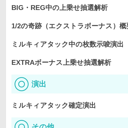
BIG・REG中の上乗せ抽選解析
1/2の奇跡（エクストラボーナス）概
ミルキィアタック中の枚数示唆演出
EXTRAボーナス上乗せ抽選解析
演出
ミルキィアタック確定演出
その他