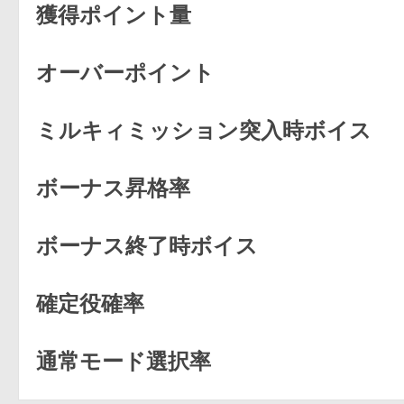
獲得ポイント量
オーバーポイント
ミルキィミッション突入時ボイス
ボーナス昇格率
ボーナス終了時ボイス
確定役確率
通常モード選択率