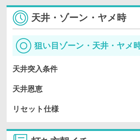
天井・ゾーン・ヤメ時
狙い目ゾーン・天井・ヤメ
天井突入条件
天井恩恵
リセット仕様