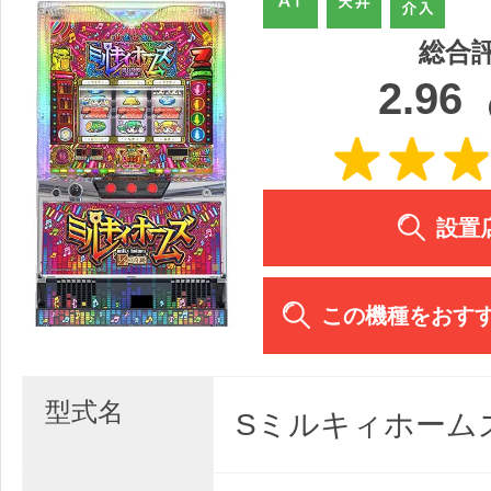
総合
2.96
設置
この機種をおす
型式名
Sミルキィホーム