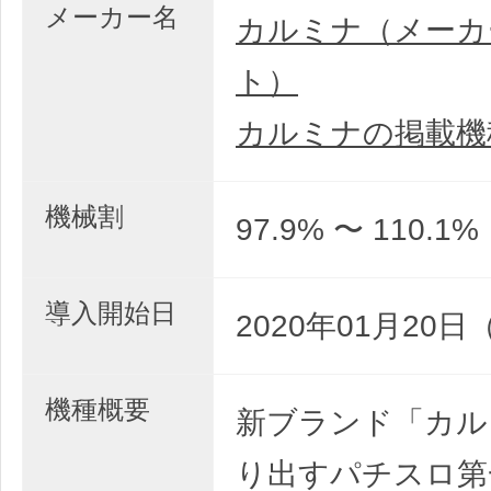
メーカー名
カルミナ（メーカ
ト）
カルミナの掲載機
機械割
97.9% 〜 110.1%
導入開始日
2020年01月20日
機種概要
新ブランド「カル
り出すパチスロ第