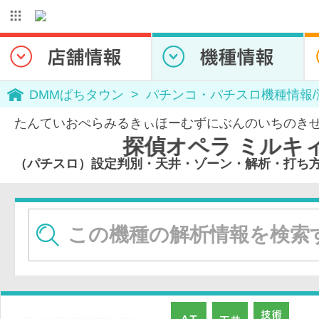
DMMぱちタウン
パチンコ・パチスロ機種情報
たんていおぺらみるきぃほーむずにぶんのいちのき
ラ ミルキィホームズ 1/2の奇跡
（パチスロ）設定判別・天井・ゾーン・解析・打ち