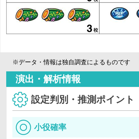
※データ・情報は独自調査によるものです
演出・解析情報
設定判別・推測ポイント
小役確率