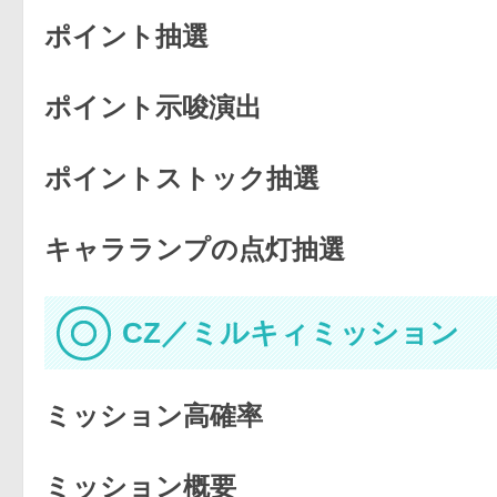
ポイント抽選
ポイント示唆演出
ポイントストック抽選
キャラランプの点灯抽選
CZ／ミルキィミッション
ミッション高確率
ミッション概要