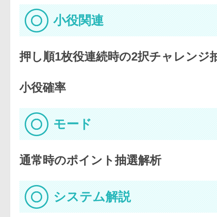
小役関連
押し順1枚役連続時の2択チャレンジ
小役確率
モード
通常時のポイント抽選解析
システム解説