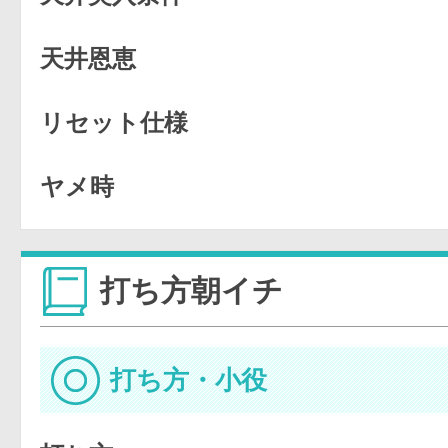
天井恩恵
リセット仕様
ヤメ時
打ち方朝イチ
打ち方・小役