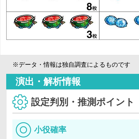
※データ・情報は独自調査によるものです
演出・解析情報
設定判別・推測ポイント
小役確率