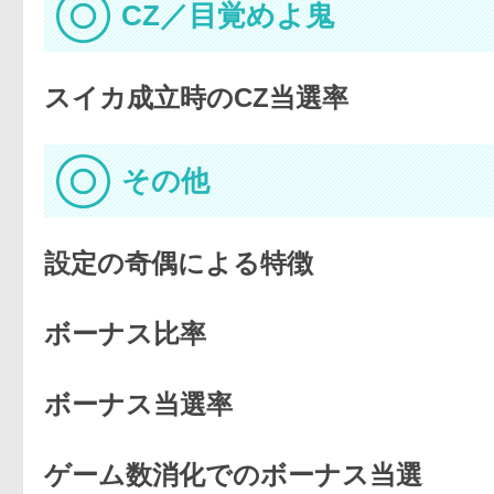
CZ／目覚めよ鬼
スイカ成立時のCZ当選率
その他
設定の奇偶による特徴
ボーナス比率
ボーナス当選率
ゲーム数消化でのボーナス当選