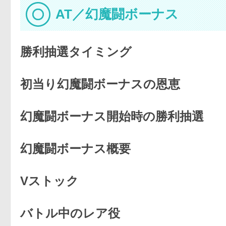
AT／幻魔闘ボーナス
勝利抽選タイミング
初当り幻魔闘ボーナスの恩恵
幻魔闘ボーナス開始時の勝利抽選
幻魔闘ボーナス概要
Vストック
バトル中のレア役