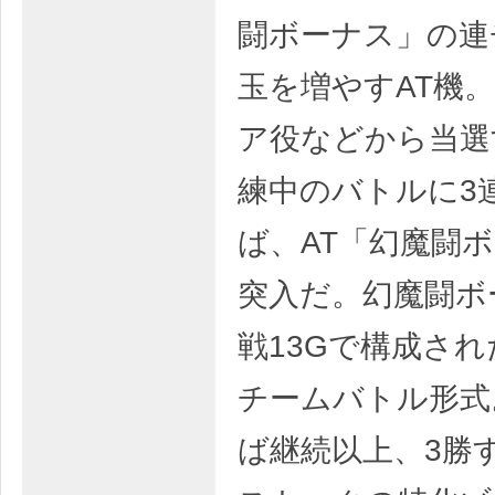
闘ボーナス」の連
玉を増やすAT機
ア役などから当選
練中のバトルに3
ば、AT「幻魔闘
突入だ。幻魔闘ボ
戦13Gで構成され
チームバトル形式
ば継続以上、3勝