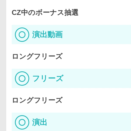
CZ中のボーナス抽選
演出動画
ロングフリーズ
フリーズ
ロングフリーズ
演出