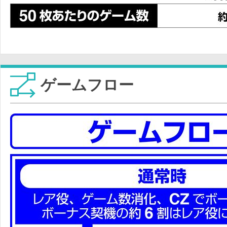
ゲームフロー