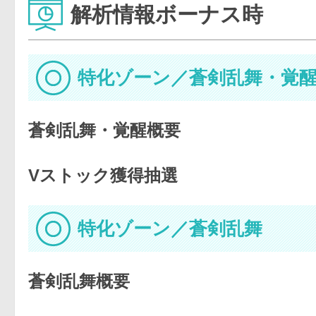
解析情報ボーナス時
特化ゾーン／蒼剣乱舞・覚
蒼剣乱舞・覚醒概要
Vストック獲得抽選
特化ゾーン／蒼剣乱舞
蒼剣乱舞概要