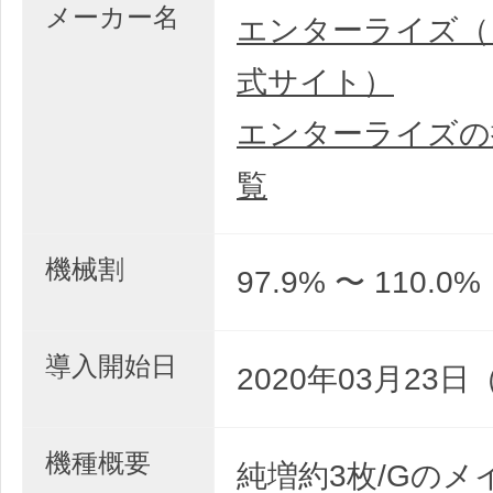
メーカー名
エンターライズ（
式サイト）
エンターライズの
覧
機械割
97.9% 〜 110.0%
導入開始日
2020年03月23日
機種概要
純増約3枚/Gのメ