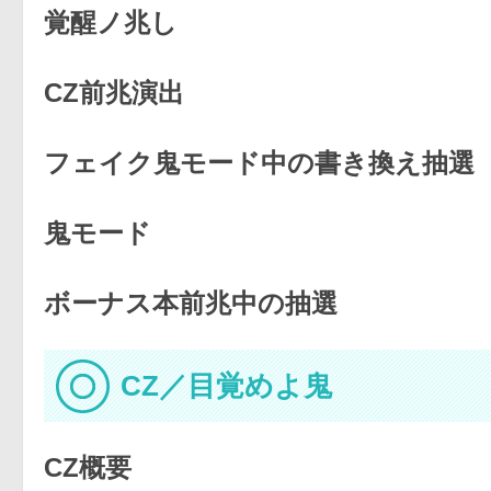
覚醒ノ兆し
CZ前兆演出
フェイク鬼モード中の書き換え抽選
鬼モード
ボーナス本前兆中の抽選
CZ／目覚めよ鬼
CZ概要