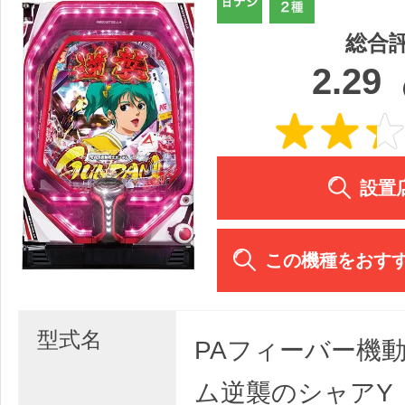
総合
2.29
設置
この機種をおす
型式名
PAフィーバー機
ム逆襲のシャアY