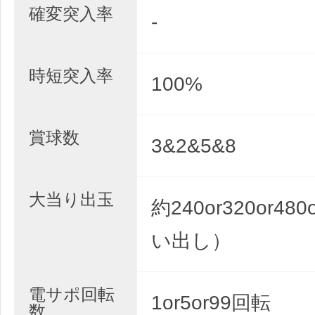
確変突入率
-
時短突入率
100%
賞球数
3&2&5&8
大当り出玉
約240or320or48
い出し）
電サポ回転
1or5or99回転
数