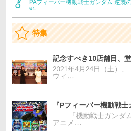
PAフィーバー機動戦士ガンダム 逆襲のシャ
er.
特集
記念すべき10店舗目、
2021年4月24日（土）
ウィ…
『Pフィーバー機動戦士
「機動戦士ガンダム
アニメ…