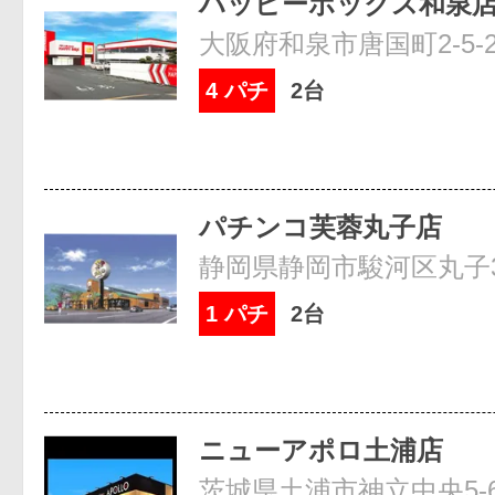
ハッピーボックス和泉
大阪府和泉市唐国町2-5-2
4 パチ
2台
パチンコ芙蓉丸子店
静岡県静岡市駿河区丸子3-
1 パチ
2台
ニューアポロ土浦店
茨城県土浦市神立中央5-6