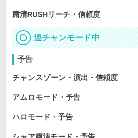
粛清RUSHリーチ・信頼度
連チャンモード中
予告
チャンスゾーン・演出・信頼度
アムロモード・予告
ハロモード・予告
シャア粛清モード・予告