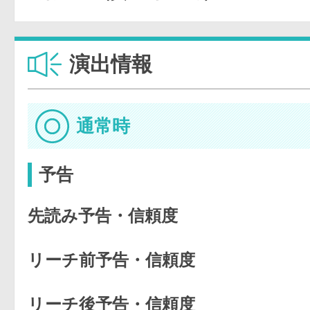
演出情報
通常時
予告
先読み予告・信頼度
リーチ前予告・信頼度
リーチ後予告・信頼度