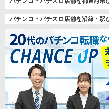
パチンコ・パチスロ店舗を都道府県
パチンコ・パチスロ店舗を沿線・駅