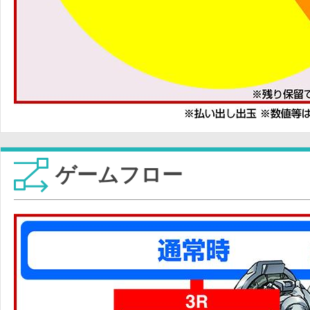
ゲームフロー