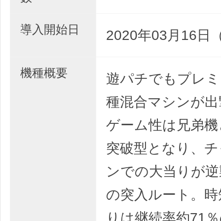
導入開始日
2020年03月16日
機種概要
遊パチでもプレミ
種混合マシンが出撃
ゲーム性は兄弟機
突破型となり、チ
ンでの大当りが逆
の突入ルート。時
りは継続率約71％