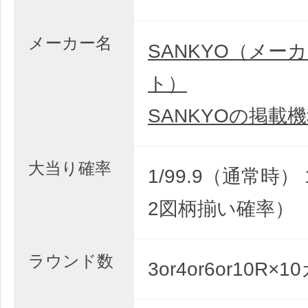
メーカー名
SANKYO（メー
ト）
SANKYOの掲載
大当り確率
1/99.9（通常時） 
2図柄揃い確率）
ラウンド数
3or4or6or10R×