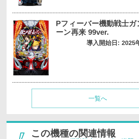
Pフィーバー機動戦士ガ
ーン再来 99ver.
導入開始日: 2025
一覧へ
この機種の関連情報