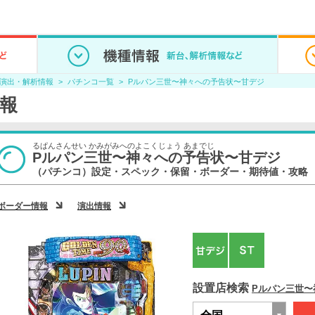
/演出・解析情報
パチンコ一覧
Pルパン三世〜神々への予告状〜甘デジ
情報
るぱんさんせい かみがみへのよこくじょう あまでじ
Pルパン三世〜神々への予告状〜甘デジ
（パチンコ）設定・スペック・保留・ボーダー・期待値・攻略
ボーダー情報
演出情報
設置店検索
Pルパン三世〜