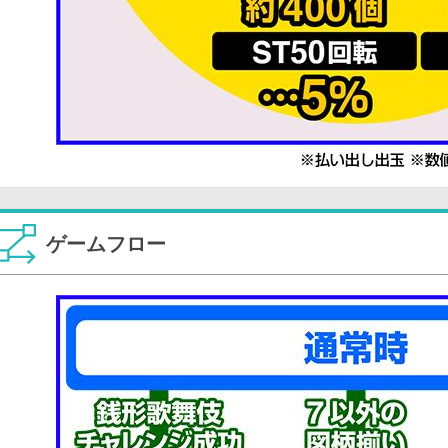
ゲームフロー