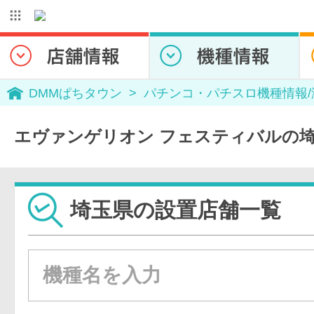
DMMぱちタウン
パチンコ・パチスロ機種情報
エヴァンゲリオン フェスティバルの
埼玉県の設置店舗一覧