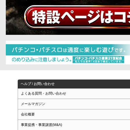
ヘルプ / お問い合わせ
よくある質問・お問い合わせ
メールマガジン
会社概要
事業提携・事業譲渡(M&A)