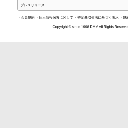
プレスリリース
・会員規約
・個人情報保護に関して
・特定商取引法に基づく表示
・規
Copyright © since 1998 DMM All Rights Reserve