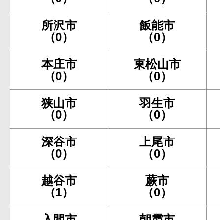
所沢市
飯能市
（0）
（0）
本庄市
東松山市
（0）
（0）
狭山市
羽生市
（0）
（0）
深谷市
上尾市
（0）
（0）
越谷市
蕨市
（1）
（0）
入間市
朝霞市