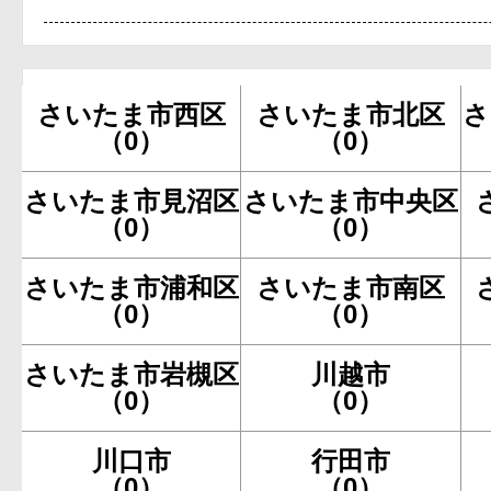
さいたま市西区
さいたま市北区
さ
（0）
（0）
さいたま市見沼区
さいたま市中央区
（0）
（0）
さいたま市浦和区
さいたま市南区
（0）
（0）
さいたま市岩槻区
川越市
（0）
（0）
川口市
行田市
（0）
（0）