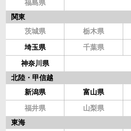
福島県
関東
茨城県
栃木県
埼玉県
千葉県
神奈川県
北陸・甲信越
新潟県
富山県
福井県
山梨県
東海