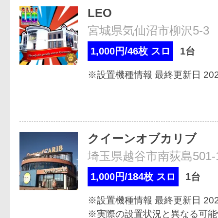
LEO
宮城県気仙沼市柳沢5-3
1,000円/46枚 スロ
1台
※設置機種情報 最終更新日 2026
クイーンオブカリブ
埼玉県越谷市南荻島501-
1,000円/184枚 スロ
1台
※設置機種情報 最終更新日 2026
※実際の設置状況と異なる可能