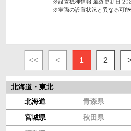
※設置機種情報 最終更新日 2026
※実際の設置状況と異なる可能
<<
<
1
2
北海道・東北
北海道
青森県
宮城県
秋田県