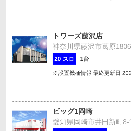
トワーズ藤沢店
神奈川県藤沢市葛原1806
20 スロ
1台
※設置機種情報 最終更新日 2026
ビッグ1岡崎
愛知県岡崎市井田新町8-