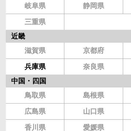
岐阜県
静岡県
三重県
近畿
滋賀県
京都府
兵庫県
奈良県
中国・四国
鳥取県
島根県
広島県
山口県
香川県
愛媛県