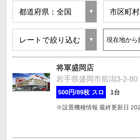
現在地から
将軍盛岡店
岩手県盛岡市前潟3-2-80
500円/89枚 スロ
1台
※設置機種情報 最終更新日 2026