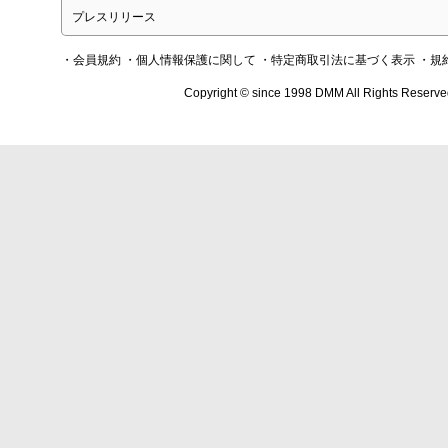
プレスリリース
・会員規約
・個人情報保護に関して
・特定商取引法に基づく表示
・規
Copyright © since 1998 DMM All Rights Reserve