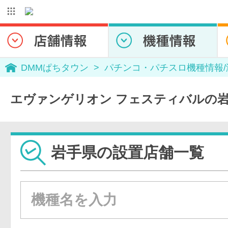
DMMぱちタウン
パチンコ・パチスロ機種情報
エヴァンゲリオン フェスティバルの
岩手県の設置店舗一覧