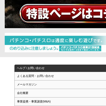
ヘルプ / お問い合わせ
よくある質問・お問い合わせ
メールマガジン
会社概要
事業提携・事業譲渡(M&A)