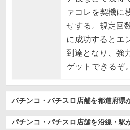
ァコレを契機に
せする。規定回
に成功するとエ
到達となり、強
ゲットできるぞ
パチンコ・パチスロ店舗を都道府県
パチンコ・パチスロ店舗を沿線・駅