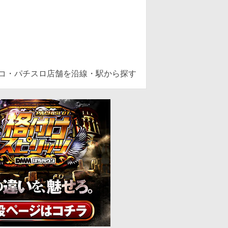
ンコ・パチスロ店舗を沿線・駅から探す