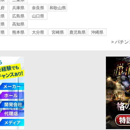
阪府
兵庫県
奈良県
和歌山県
山県
広島県
山口県
媛県
高知県
崎県
熊本県
大分県
宮崎県
鹿児島県
沖縄県
> パチ