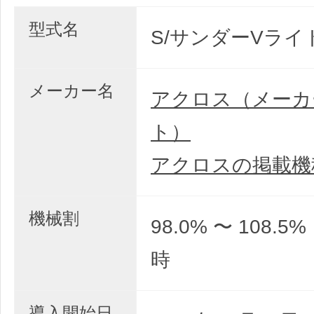
型式名
S/サンダーVライ
メーカー名
アクロス（メーカ
ト）
アクロスの掲載機
機械割
98.0% 〜 108.
時
導入開始日