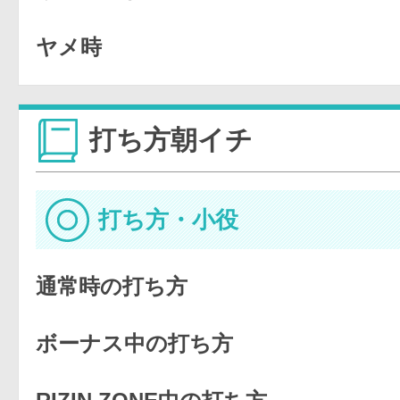
ヤメ時
打ち方朝イチ
打ち方・小役
通常時の打ち方
ボーナス中の打ち方