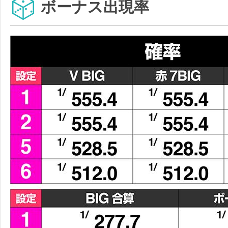
ボーナス出現率