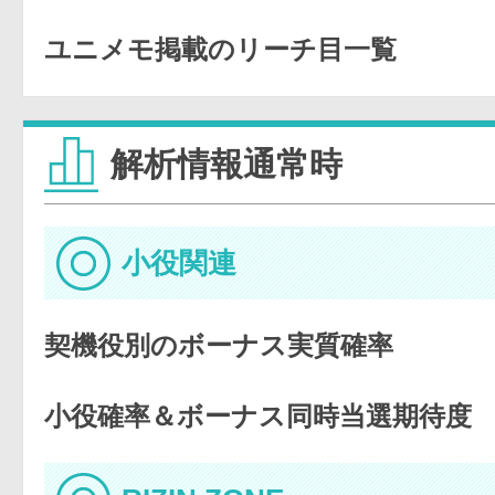
ユニメモ掲載のリーチ目一覧
解析情報通常時
小役関連
契機役別のボーナス実質確率
小役確率＆ボーナス同時当選期待度