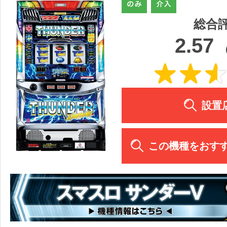
総合
2.57
設置
この機種をおす