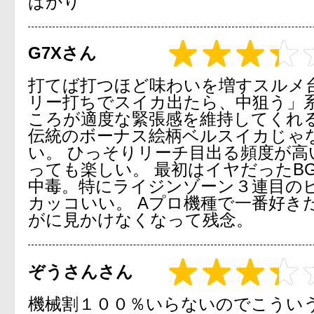
ばかり
G7Xさん
打てば打つほど味わいを増すスルメ台
リー打ちでスイカ出たら、中狙う」
ころが適度な緊張感を維持してくれる
伝統のボーナス絵柄ベルスイカじゃ
い。 ひっそりリーチ目出る頻度が高
っても楽しい。 最初はイヤだったB
中毒。特にライジンゾーン３連目の
カッコいい。 Aプロ機種で一番好き
がに見かけなくなって残念。
ぞうさんさん
機械割１００％いらないのでこうい