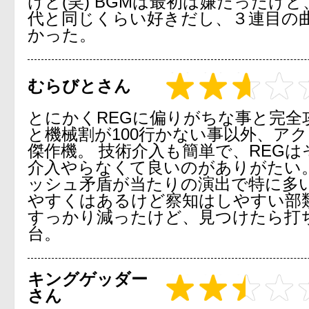
けど(笑) BGMは最初は嫌だったけ
代と同じくらい好きだし、３連目の
かった。
むらびとさん
とにかくREGに偏りがちな事と完全
と機械割が100行かない事以外、ア
傑作機。 技術介入も簡単で、REG
介入やらなくて良いのがありがたい。
ッシュ矛盾が当たりの演出で特に多
やすくはあるけど察知はしやすい部類
すっかり減ったけど、見つけたら打
台。
キングゲッダー
さん