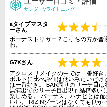
ユーザー口コミ・評価
サンダーVライトニング
aタイプマスタ
ーさん
ボーナストリガー？こっちの方が普
わ。
G7Xさん
アクロスリメイクの中では一番好き。
ボルトに比べ評価は低いみたいだけ
は一番好き。 BAR周りのリーチ目
無演出でのリーチ目出現も結構多い
楽しめる。 バーサス、ハナビとは配
いい。 RIZINゾーンはなくても良