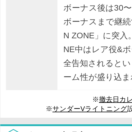
ボーナス後は30〜1
ボーナスまで継続す
N ZONE」に突入。R
NE中はレア役&
全告知されるとい
ーム性が盛り込ま
※
撤去日カ
※
サンダーVライトニング