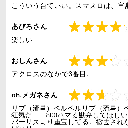
こういう台でいい。スマスロは、富
あぴろさん
楽しい
おしんさん
アクロスのなかで3番目。
oh.メガネさん
リプ（流星）ベルベルリプ（流星）
狂気だ…。800ハマる勘弁してほし
バーサスより重宝してる。撤去され