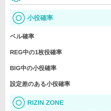
小役確率
ベル確率
REG中の1枚役確率
BIG中の小役確率
設定差のある小役確率
RIZIN ZONE