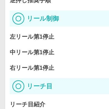
逆押し推奨手順
リール制御
左リール第1停止
中リール第1停止
右リール第1停止
リーチ目
リーチ目紹介