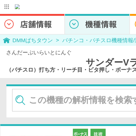
DMMぱちタウン
パチンコ・パチスロ機種情報
さんだーぶいらいとにんぐ
サンダーVライトニング