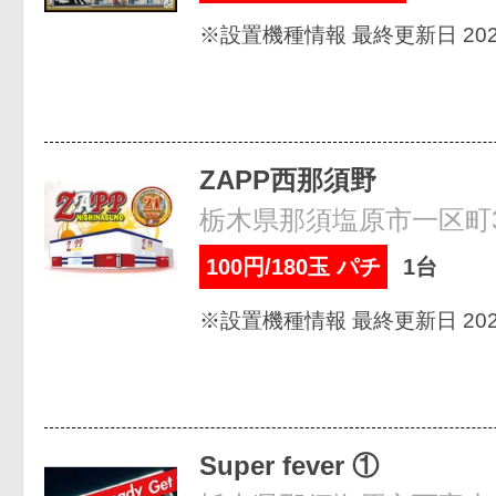
※設置機種情報 最終更新日 2026
ZAPP西那須野
栃木県那須塩原市一区町31
100円/180玉 パチ
1台
※設置機種情報 最終更新日 2026
Super fever ①