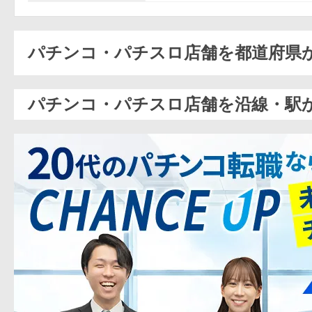
パチンコ・パチスロ店舗を都道府県
パチンコ・パチスロ店舗を沿線・駅