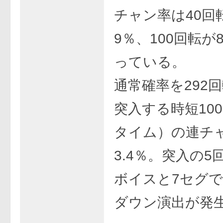
チャン率は40回転
9％、100回転が8
っている。
通常確率を292
突入する時短10
タイム）の連チ
3.4％。突入の5
ボイスと7セグ
ダウン演出が発