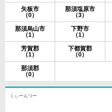
矢板市
那須塩原市
（0）
（3）
那須烏山市
下野市
（1）
（1）
芳賀郡
下都賀郡
（1）
（0）
那須郡
（0）
くぃーんつー
Pフィー