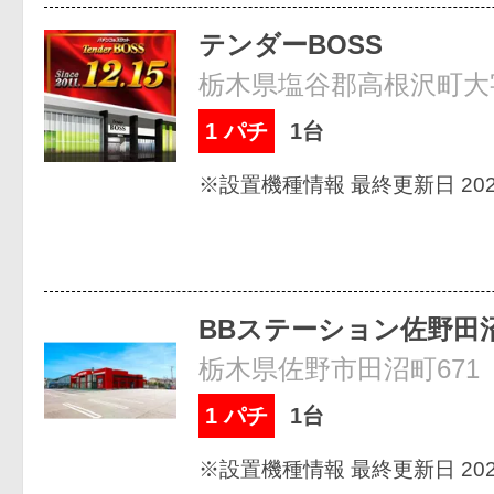
テンダーBOSS
栃木県塩谷郡高根沢町大
1 パチ
1台
※設置機種情報 最終更新日 2026
BBステーション佐野田
栃木県佐野市田沼町671
1 パチ
1台
※設置機種情報 最終更新日 2026