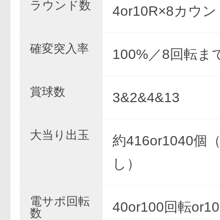
ラウンド数
4or10R×8カウ
確変突入率
100%／8回転ま
賞球数
3&2&4&13
大当り出玉
約416or1040
し）
電サポ回転
40or100回転or
数