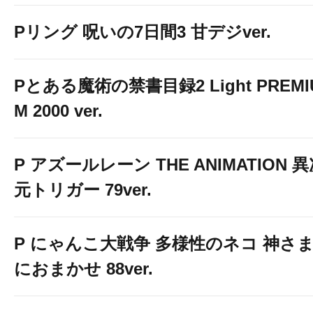
Pリング 呪いの7日間3 甘デジver.
Pとある魔術の禁書目録2 Light PREMI
M 2000 ver.
P アズールレーン THE ANIMATION 
元トリガー 79ver.
P にゃんこ大戦争 多様性のネコ 神さ
におまかせ 88ver.