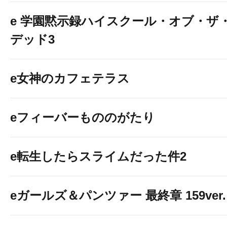
e 学園黙示録ハイスクール・オブ・ザ
デッド3
e女神のカフェテラス
eフィーバーもののがたり
e転生したらスライムだった件2
eガールズ＆パンツァー 最終章 159ver.