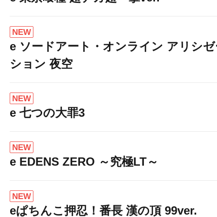
NEW
e ソードアート・オンライン アリシゼ
ション 夜空
NEW
e 七つの大罪3
NEW
e EDENS ZERO ～究極LT～
NEW
eぱちんこ押忍！番長 漢の頂 99ver.