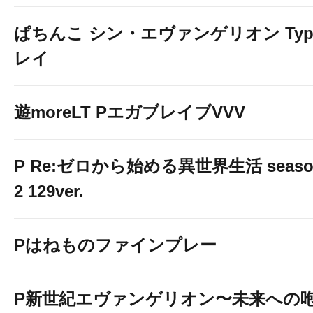
ぱちんこ シン・エヴァンゲリオン Typ
レイ
遊moreLT PエガブレイブVVV
P Re:ゼロから始める異世界生活 seaso
2 129ver.
Pはねものファインプレー
P新世紀エヴァンゲリオン〜未来への