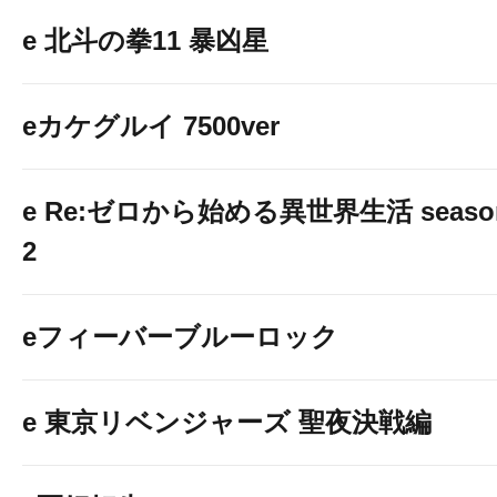
e 北斗の拳11 暴凶星
eカケグルイ 7500ver
e Re:ゼロから始める異世界生活 seaso
2
eフィーバーブルーロック
e 東京リベンジャーズ 聖夜決戦編