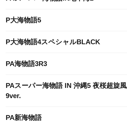
P大海物語5
P大海物語4スペシャルBLACK
PA海物語3R3
PAスーパー海物語 IN 沖縄5 夜桜超旋風
9ver.
PA新海物語