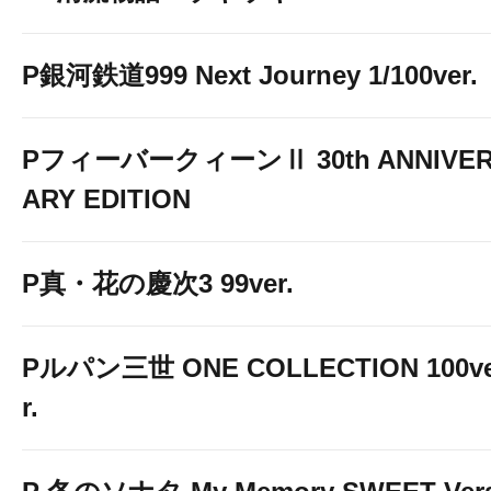
P銀河鉄道999 Next Journey 1/100ver.
PフィーバークィーンⅡ 30th ANNIVE
ARY EDITION
P真・花の慶次3 99ver.
Pルパン三世 ONE COLLECTION 100v
r.