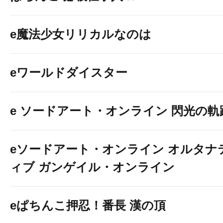
e魔法少女リリカルなのは
eワールドダイスター
e ソードアート・オンライン 閃光の軌
eソードアート・オンライン オルタナ
ィブ ガンゲイル・オンライン
eぱちんこ押忍！番長 漢の頂