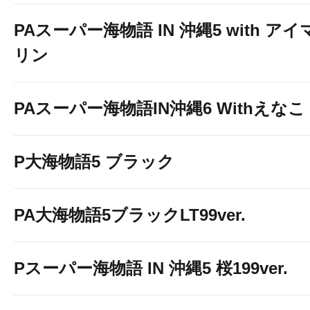
PAスーパー海物語 IN 沖縄5 with アイ
リン
PAスーパー海物語IN沖縄6 Withえなこ
P大海物語5 ブラック
PA大海物語5ブラックLT99ver.
Pスーパー海物語 IN 沖縄5 桜199ver.