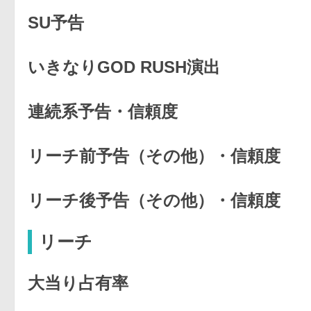
SU予告
いきなりGOD RUSH演出
連続系予告・信頼度
リーチ前予告（その他）・信頼度
リーチ後予告（その他）・信頼度
リーチ
大当り占有率