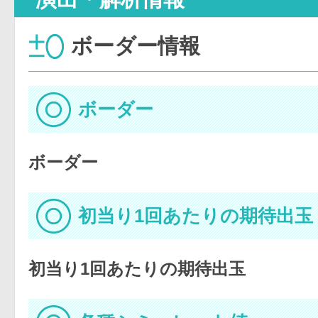
ボーダー情報
ボーダー
ボーダー
初当り1回あたりの期待出玉
初当り1回あたりの期待出玉