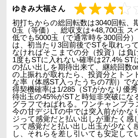
ゆきみ大福さん
初打ちからの総回転数は3040回転、期待
0玉（等価）、総収支は+48,700玉 
低でも5000玉（で通常時を300回分
は、初当たり3回前後でSTを取れっ
なければそこまでの分（投資）は負け
1度もSTに入れない確率は27.4% ST
の払い出しを期待出来て、継続回数o
の上振れが取れたら、投資分とトン
な率（体感ST入ったうちの7割）でな
得契機確率は1/285（STがかなり優
待出玉の45%がSTと時短非突破に
グラフでねばれる。ワンチャンプラ
今の甘デジLTの中では突入前がかな
ジって感覚だと払い出しが重たく感じ
って感覚だと払い出し出玉が少なく感
し、それらを差し引いても安定して