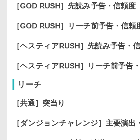
［GOD RUSH］先読み予告・信頼度
［GOD RUSH］リーチ前予告・信頼
［ヘスティアRUSH］先読み予告・
［ヘスティアRUSH］リーチ前予告
リーチ
［共通］突当り
［ダンジョンチャレンジ］主要演出