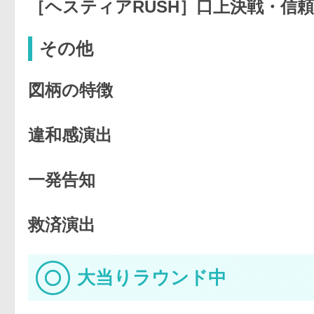
［ヘスティアRUSH］口上決戦・信
その他
図柄の特徴
違和感演出
一発告知
救済演出
大当りラウンド中